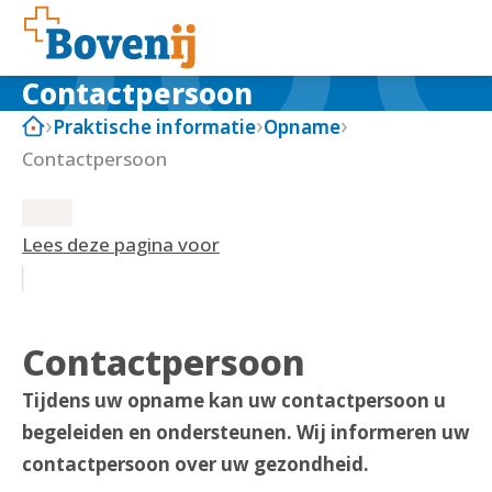
Contactpersoon
Praktische informatie
Opname
Contactpersoon
Lees deze pagina voor
Contactpersoon
Tijdens uw opname kan uw contactpersoon u
begeleiden en ondersteunen. Wij informeren uw
contactpersoon over uw gezondheid.