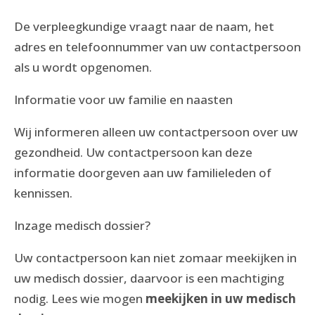
De verpleegkundige vraagt naar de naam, het
adres en telefoonnummer van uw contactpersoon
als u wordt opgenomen.
Informatie voor uw familie en naasten
Wij informeren alleen uw contactpersoon over uw
gezondheid. Uw contactpersoon kan deze
informatie doorgeven aan uw familieleden of
kennissen.
Inzage medisch dossier?
Uw contactpersoon kan niet zomaar meekijken in
uw medisch dossier, daarvoor is een machtiging
nodig. Lees wie mogen
meekijken in uw medisch