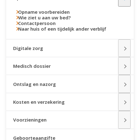
Opname voorbereiden
Wie ziet u aan uw bed?
Contactpersoon
Naar huis of een tijdelijk ander verblijf
Digitale zorg
Medisch dossier
Ontslag en nazorg
Kosten en verzekering
Voorzieningen
Geboorteaangifte