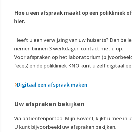
Hoe u een afspraak maakt op een polikliniek o
hier.
Heeft u een verwijzing van uw huisarts? Dan bell
nemen binnen 3 werkdagen contact met u op.
Voor afspraken op het laboratorium (bijvoorbeeld
feces) en de polikliniek KNO kunt u zelf digitaal 
Digitaal een afspraak maken
Uw afspraken bekijken
Via patiëntenportaal Mijn BovenIJ kijkt u mee in 
U kunt bijvoorbeeld uw afspraken bekijken.