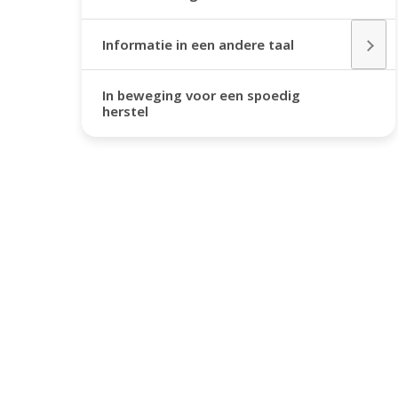
Informatie in een andere taal
In beweging voor een spoedig
herstel