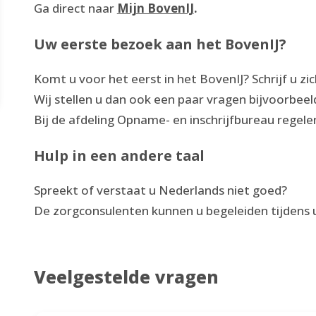
Ga direct naar
Mijn BovenIJ
.
Uw eerste bezoek aan het BovenIJ?
Komt u voor het eerst in het BovenIJ? Schrijf u zic
Wij stellen u dan ook een paar vragen bijvoorbeeld
Bij de afdeling Opname- en inschrijfbureau regele
Hulp in een andere taal
Spreekt of verstaat u Nederlands niet goed?
De zorgconsulenten kunnen u begeleiden tijdens 
Veelgestelde vragen