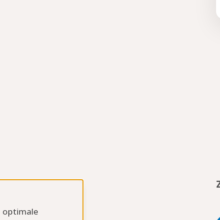
n optimale