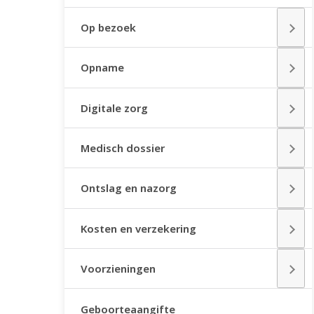
Op bezoek
Opname
Digitale zorg
Medisch dossier
Ontslag en nazorg
Kosten en verzekering
Voorzieningen
Geboorteaangifte