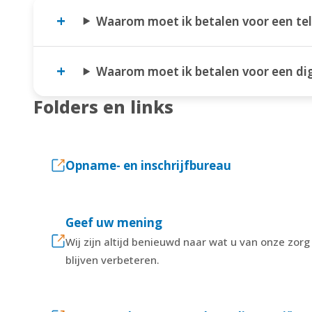
Waarom moet ik betalen voor een tel
Waarom moet ik betalen voor een dig
Folders en links
Opname- en inschrijfbureau
Geef uw mening
Wij zijn altijd benieuwd naar wat u van onze zor
blijven verbeteren.