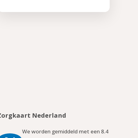
Zorgkaart Nederland
We worden gemiddeld met een 8.4