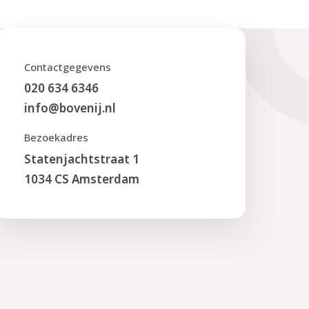
Contactgegevens
020 634 6346
info@bovenij.nl
Bezoekadres
Statenjachtstraat 1
1034 CS Amsterdam