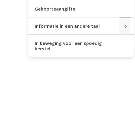
Geboorteaangifte
Informatie in een andere taal
In beweging voor een spoedig
herstel