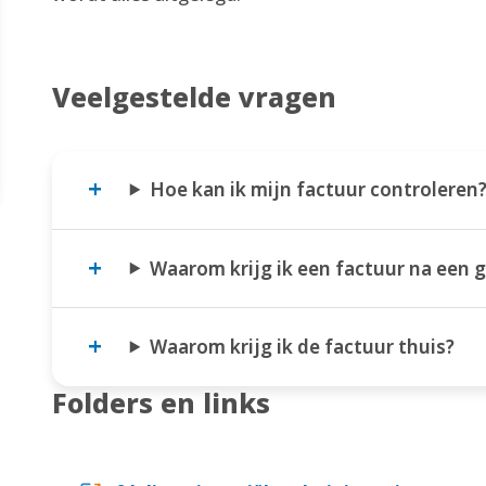
Veelgestelde vragen
Hoe kan ik mijn factuur controleren
Waarom krijg ik een factuur na een 
Waarom krijg ik de factuur thuis?
Folders en links