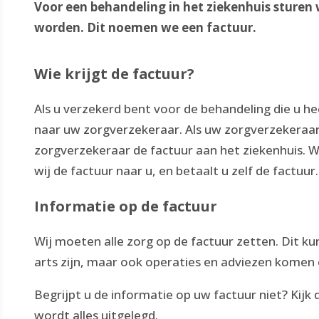
Voor een behandeling in het ziekenhuis sturen 
worden. Dit noemen we een factuur.
Wie krijgt de factuur?
Als u verzekerd bent voor de behandeling die u he
naar uw zorgverzekeraar. Als uw zorgverzekeraar
zorgverzekeraar de factuur aan het ziekenhuis. 
wij de factuur naar u, en betaalt u zelf de factuu
Informatie op de factuur
Wij moeten alle zorg op de factuur zetten. Dit 
arts zijn, maar ook operaties en adviezen komen 
Begrijpt u de informatie op uw factuur niet? Kijk
wordt alles uitgelegd.