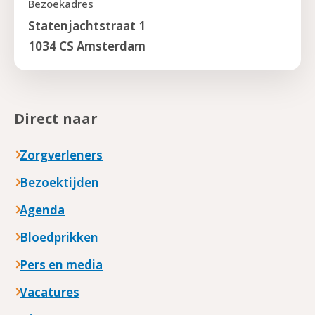
Bezoekadres
Statenjachtstraat 1
1034 CS Amsterdam
Direct naar
Zorgverleners
Bezoektijden
Agenda
Bloedprikken
Pers en media
Vacatures