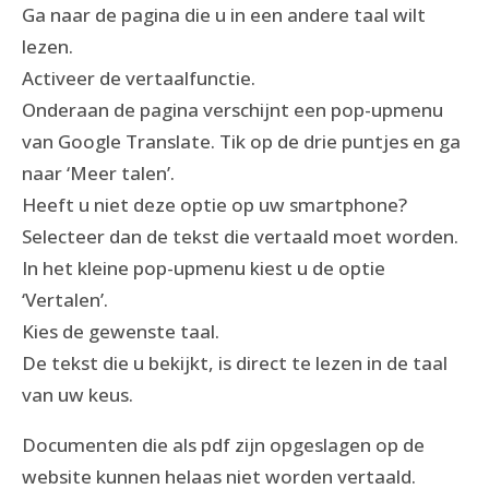
Ga naar de pagina die u in een andere taal wilt
lezen.
Activeer de vertaalfunctie.
Onderaan de pagina verschijnt een pop-upmenu
van Google Translate. Tik op de drie puntjes en ga
naar ‘Meer talen’.
Heeft u niet deze optie op uw smartphone?
Selecteer dan de tekst die vertaald moet worden.
In het kleine pop-upmenu kiest u de optie
‘Vertalen’.
Kies de gewenste taal.
De tekst die u bekijkt, is direct te lezen in de taal
van uw keus.
Documenten die als pdf zijn opgeslagen op de
website kunnen helaas niet worden vertaald.