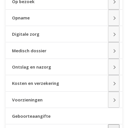
Op bezoek
Opname
Digitale zorg
Medisch dossier
Ontslag en nazorg
Kosten en verzekering
Voorzieningen
Geboorteaangifte