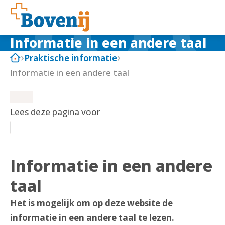
Informatie in een andere taal
Praktische informatie
Informatie in een andere taal
Lees deze pagina voor
Informatie in een andere
taal
Het is mogelijk om op deze website de
informatie in een andere taal te lezen.