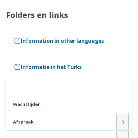
Folders en links
Information in other languages
Informatie in het Turks
PRAKTISCHE INFORMATIE
Wachttijden
Afspraak