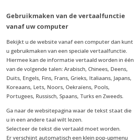
Gebruikmaken van de vertaalfunctie
vanaf uw computer
Bekijkt u de website vanaf een computer dan kunt
u gebruikmaken van een speciale vertaalfunctie.
Hiermee kan de informatie vertaald worden in één
van de volgende talen: Arabisch, Chinees, Deens,
Duits, Engels, Fins, Frans, Grieks, Italiaans, Japans,
Koreaans, Lets, Noors, Oekraïens, Pools,
Portugees, Russisch, Spaans, Turks en Zweeds.
Ga naar de websitepagina waar de tekst staat die
u in een andere taal wilt lezen.
Selecteer de tekst die vertaald moet worden.
Er verschijnt automatisch een klein pop-upmenu