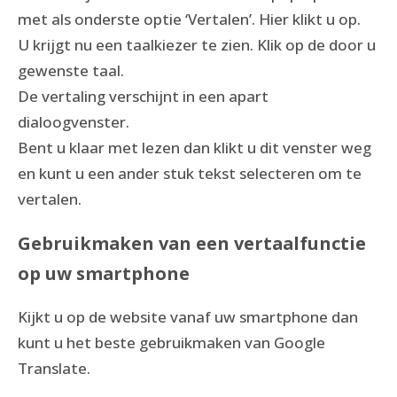
met als onderste optie ‘Vertalen’. Hier klikt u op.
U krijgt nu een taalkiezer te zien. Klik op de door u
gewenste taal.
De vertaling verschijnt in een apart
dialoogvenster.
Bent u klaar met lezen dan klikt u dit venster weg
en kunt u een ander stuk tekst selecteren om te
vertalen.
Gebruikmaken van een vertaalfunctie
op uw smartphone
Kijkt u op de website vanaf uw smartphone dan
kunt u het beste gebruikmaken van Google
Translate.