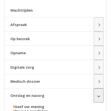
Wachttijden
Afspraak
Op bezoek
Opname
Digitale zorg
Medisch dossier
Ontslag en nazorg
Geef uw mening