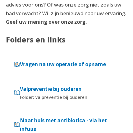
advies voor ons? Of was onze zorg niet zoals uw
had verwacht? Wij zijn benieuwd naar uw ervaring.
Geef uw mening over onze zorg.
Folders en links
Vragen na uw operatie of opname
Valpreventie bij ouderen
Folder: valpreventie bij ouderen
Naar huis met antibiotica - via het
infuus