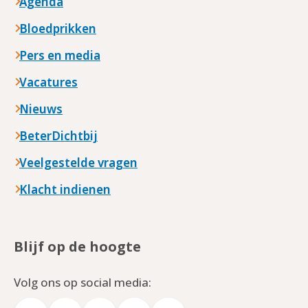
Agenda
Bloedprikken
Pers en media
Vacatures
Nieuws
BeterDichtbij
Veelgestelde vragen
Klacht indienen
Blijf op de hoogte
Volg ons op social media: