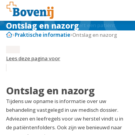
Ontslag en nazorg
Praktische informatie
Ontslag en nazorg
Lees deze pagina voor
Ontslag en nazorg
Tijdens uw opname is informatie over uw
behandeling vastgelegd in uw medisch dossier.
Adviezen en leefregels voor uw herstel vindt u in
de patiëntenfolders. Ook zijn we benieuwd naar