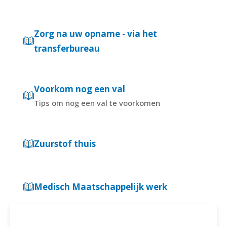
Zorg na uw opname - via het
transferbureau
Voorkom nog een val
Tips om nog een val te voorkomen
Zuurstof thuis
Medisch Maatschappelijk werk
PRAKTISCHE INFORMATIE