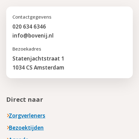
Contactgegevens
020 634 6346
info@bovenij.nl
Bezoekadres
Statenjachtstraat 1
1034 CS Amsterdam
Direct naar
Zorgverleners
Bezoektijden