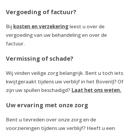
Vergoeding of factuur?
Bij
kosten en verzekering
leest u over de
vergoeding van uw behandeling en over de
factuur.
Vermissing of schade?
Wij vinden veilige zorg belangrijk. Bent u toch iets
kwijtgeraakt tijdens uw verblijf in het BovenIJ? Of
zijn uw spullen beschadigd?
Laat het ons weten
.
Uw ervaring met onze zorg
Bent u tevreden over onze zorg en de
voorzieningen tijdens uw verblijf? Heeft u een