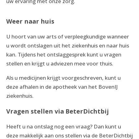
uw ervaring met onze zorg.
Weer naar huis
U hoort van uw arts of verpleegkundige wanneer
u wordt ontslagen uit het ziekenhuis en naar huis
kan. Tijdens het ontslaggesprek kunt u vragen
stellen en krijgt u adviezen mee voor thuis.
Als u medicijnen krijgt voorgeschreven, kunt u
deze afhalen in de apotheek van het BovenIJ
ziekenhuis.
Vragen stellen via BeterDichtbij
Heeft u na ontslag nog een vraag? Dan kunt u
deze makkelijk aan ons stellen via de BeterDichtbij