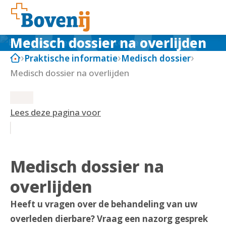
Medisch dossier na overlijden
Praktische informatie
Medisch dossier
Medisch dossier na overlijden
Lees deze pagina voor
Medisch dossier na
overlijden
Heeft u vragen over de behandeling van uw
overleden dierbare? Vraag een nazorg gesprek