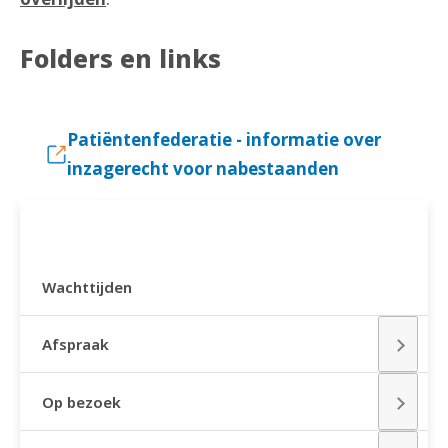
Folders en links
Patiëntenfederatie - informatie over
inzagerecht voor nabestaanden
PRAKTISCHE INFORMATIE
Wachttijden
Afspraak
Op bezoek