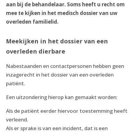
aan bij de behandelaar. Soms heeft u recht om
mee te kijken in het medisch dossier van uw
overleden familielid.
Meekijken in het dossier van een
overleden dierbare
Nabestaanden en contactpersonen hebben geen
inzagerecht in het dossier van een overleden
patiënt.
Een uitzondering hierop kan gemaakt worden:
Als de patiënt eerder hiervoor toestemming heeft
verleend.
Als er sprake is van een incident, dat is een