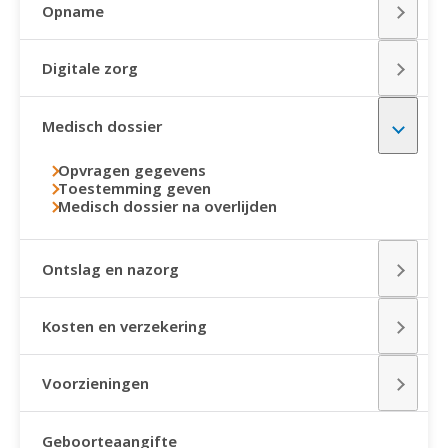
Opname
Digitale zorg
Medisch dossier
Opvragen gegevens
Toestemming geven
Medisch dossier na overlijden
Ontslag en nazorg
Kosten en verzekering
Voorzieningen
Geboorteaangifte