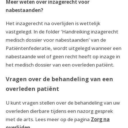
Meer weten over inzagerecht voor
nabestaanden?
Het inzagerecht na overlijden is wettelijk
vastgelegd. In de folder 'Handreiking inzagerecht
medisch dossier voor nabestaanden' van de
Patiëntenfederatie, wordt uitgelegd wanneer een
nabestaande wel of geen recht heeft op inzage in
het medisch dossier van een overleden patiënt.
Vragen over de behandeling van een
overleden patiënt
U kunt vragen stellen over de behandeling van uw
overleden dierbare tijdens een nazorg gesprek
met de arts. Lees meer op de pagina
Zorg na
overlijden
.