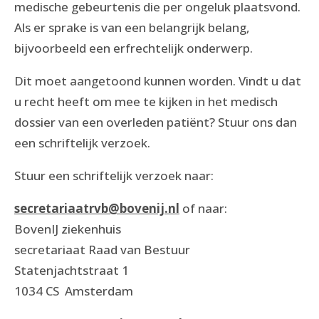
medische gebeurtenis die per ongeluk plaatsvond.
Als er sprake is van een belangrijk belang,
bijvoorbeeld een erfrechtelijk onderwerp.
Dit moet aangetoond kunnen worden. Vindt u dat
u recht heeft om mee te kijken in het medisch
dossier van een overleden patiënt? Stuur ons dan
een schriftelijk verzoek.
Stuur een schriftelijk verzoek naar:
secretariaatrvb@bovenij.nl
of naar:
BovenIJ ziekenhuis
secretariaat Raad van Bestuur
Statenjachtstraat 1
1034 CS Amsterdam