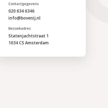
Contactgegevens
020 634 6346
info@bovenij.nl
Bezoekadres
Statenjachtstraat 1
1034 CS Amsterdam