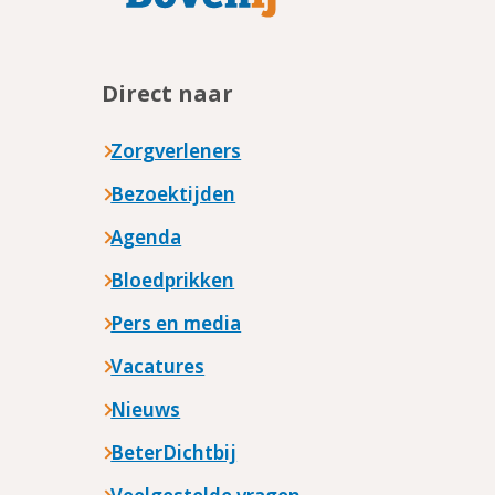
Direct naar
Zorgverleners
Bezoektijden
Agenda
Bloedprikken
Pers en media
Vacatures
Nieuws
BeterDichtbij