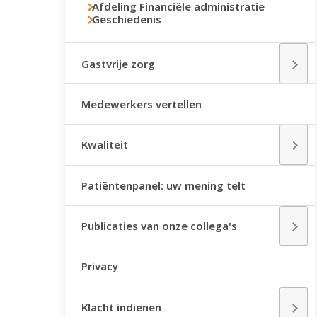
Afdeling Financiële administratie
Geschiedenis
Gastvrije zorg
Medewerkers vertellen
Kwaliteit
Patiëntenpanel: uw mening telt
Publicaties van onze collega's
Privacy
Klacht indienen