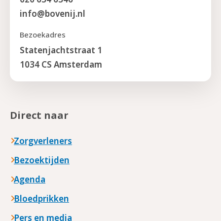
info@bovenij.nl
Bezoekadres
Statenjachtstraat 1
1034 CS Amsterdam
Direct naar
Zorgverleners
Bezoektijden
Agenda
Bloedprikken
Pers en media