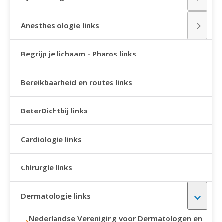
Anesthesiologie links
Begrijp je lichaam - Pharos links
Bereikbaarheid en routes links
BeterDichtbij links
Cardiologie links
Chirurgie links
Dermatologie links
Nederlandse Vereniging voor Dermatologen en