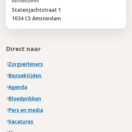
Bezoekadres
Statenjachtstraat 1
1034 CS Amsterdam
Direct naar
Zorgverleners
Bezoektijden
Agenda
Bloedprikken
Pers en media
Vacatures