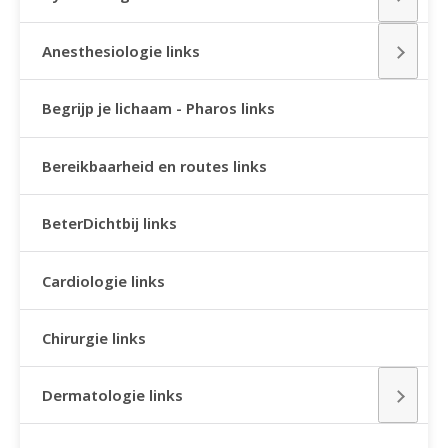
Anesthesiologie links
Begrijp je lichaam - Pharos links
Bereikbaarheid en routes links
BeterDichtbij links
Cardiologie links
Chirurgie links
Dermatologie links