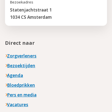
Bezoekadres
Statenjachtstraat 1
1034 CS Amsterdam
Direct naar
Zorgverleners
Bezoektijden
Agenda
Bloedprikken
Pers en media
Vacatures