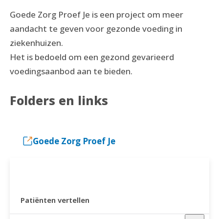
Goede Zorg Proef Je is een project om meer
aandacht te geven voor gezonde voeding in
ziekenhuizen.
Het is bedoeld om een gezond gevarieerd
voedingsaanbod aan te bieden.
Folders en links
Goede Zorg Proef Je
GEZONDER IN NOORD
Patiënten vertellen