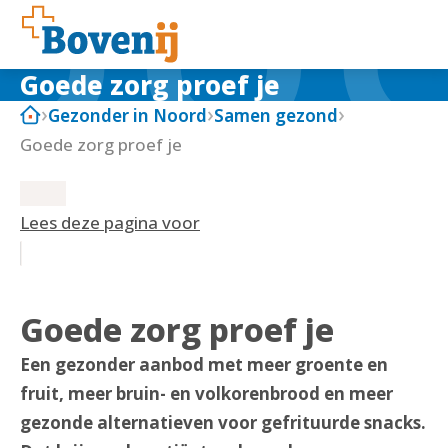
Goede zorg proef je
Gezonder in Noord
Samen gezond
Goede zorg proef je
Lees deze pagina voor
Goede zorg proef je
Een gezonder aanbod met meer groente en
fruit, meer bruin- en volkorenbrood en meer
gezonde alternatieven voor gefrituurde snacks.