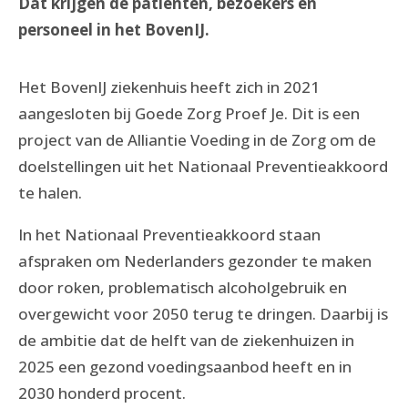
Dat krijgen de patiënten, bezoekers en
personeel in het BovenIJ.
Het BovenIJ ziekenhuis heeft zich in 2021
aangesloten bij Goede Zorg Proef Je. Dit is een
project van de Alliantie Voeding in de Zorg om de
doelstellingen uit het Nationaal Preventieakkoord
te halen.
In het Nationaal Preventieakkoord staan
afspraken om Nederlanders gezonder te maken
door roken, problematisch alcoholgebruik en
overgewicht voor 2050 terug te dringen. Daarbij is
de ambitie dat de helft van de ziekenhuizen in
2025 een gezond voedingsaanbod heeft en in
2030 honderd procent.