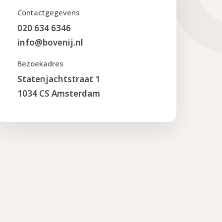
Contactgegevens
020 634 6346
info@bovenij.nl
Bezoekadres
Statenjachtstraat 1
1034 CS Amsterdam