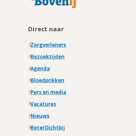
Direct naar
Zorgverleners
Bezoektijden
Agenda
Bloedprikken
Pers en media
Vacatures
Nieuws
BeterDichtbij