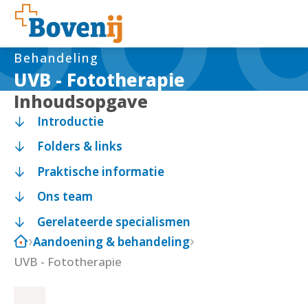
Behandeling
UVB - Fototherapie
Inhoudsopgave
Introductie
Folders & links
Praktische informatie
Ons team
Gerelateerde specialismen
Aandoening & behandeling
UVB - Fototherapie