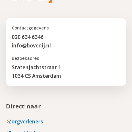
Contactgegevens
020 634 6346
info@bovenij.nl
Bezoekadres
Statenjachtstraat 1
1034 CS Amsterdam
Direct naar
Zorgverleners