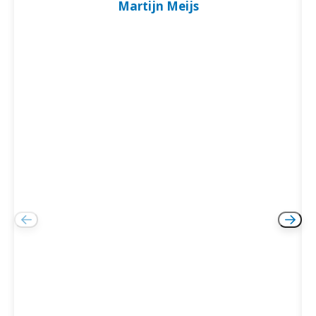
Martijn Meijs