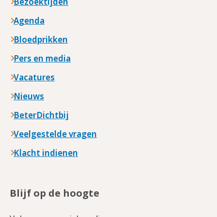
Bezoektijden
Agenda
Bloedprikken
Pers en media
Vacatures
Nieuws
BeterDichtbij
Veelgestelde vragen
Klacht indienen
Blijf op de hoogte