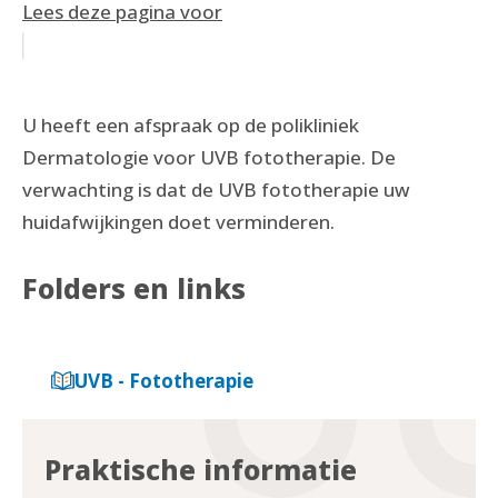
Lees deze pagina voor
U heeft een afspraak op de polikliniek
Dermatologie voor UVB fototherapie. De
verwachting is dat de UVB fototherapie uw
huidafwijkingen doet verminderen.
Folders en links
UVB - Fototherapie
Praktische informatie