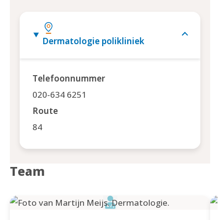
Dermatologie polikliniek
Telefoonnummer
020-634 6251
Route
84
Team