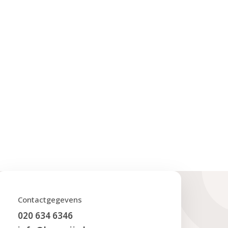
Contactgegevens
020 634 6346