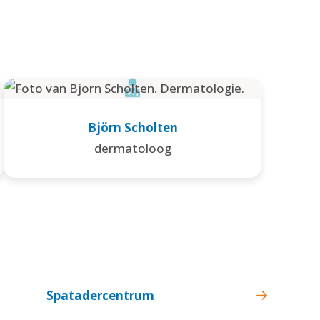
Björn Scholten
dermatoloog
Spatadercentrum