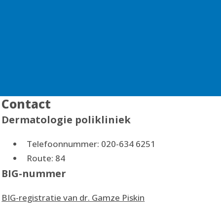
Contact
Dermatologie polikliniek
Telefoonnummer: 020-634 6251
Route: 84
BIG-nummer
BIG-registratie van dr. Gamze Piskin