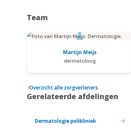
Team
Martijn Meijs
dermatoloog
Overzicht alle zorgverleners
Gerelateerde afdelingen
Dermatologie polikliniek