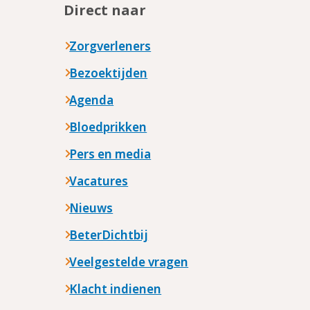
Direct naar
Zorgverleners
Bezoektijden
Agenda
Bloedprikken
Pers en media
Vacatures
Nieuws
BeterDichtbij
Veelgestelde vragen
Klacht indienen