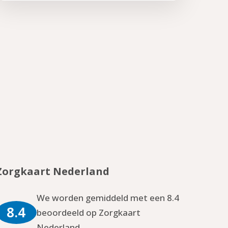
Zorgkaart Nederland
We worden gemiddeld met een 8.4
8.4
beoordeeld op Zorgkaart
Nederland.