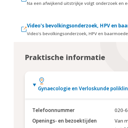
Na een afwijkend uitstrijkje volgt onderzoek en 
Video's bevolkingsonderzoek, HPV en ba
Video's bevolkingsonderzoek, HPV en baarmoede
Praktische informatie
Gynaecologie en Verloskunde poliklin
Telefoonnummer
020-6
Openings- en bezoektijden
Van m