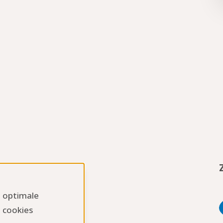
n optimale
 cookies