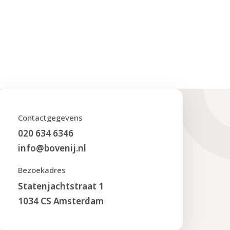
Contactgegevens
020 634 6346
info@bovenij.nl
Bezoekadres
Statenjachtstraat 1
1034 CS Amsterdam