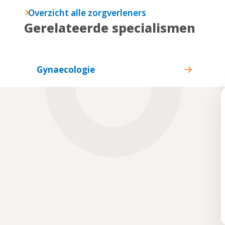
Overzicht alle zorgverleners
Gerelateerde specialismen
Gynaecologie