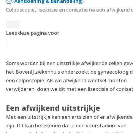
Aandoening & behandeling
Colposcopie, lisexcisie en conisatie na een afwijkend u
Lees deze pagina voor
Soms worden bij een uitstrijkje afwijkende cellen gev
het BovenIJ ziekenhuis onderzoekt de gynaecoloog d
een colposcopie. Als we afwijkend weefsel moeten
verwijderen, doen we dit met een lisexcisie of conisat
Een afwijkend uitstrijkje
Met een uitstrijkje kan een arts zien of er afwijkende
zijn. Dit kan betekenen dat u een voorstadium van