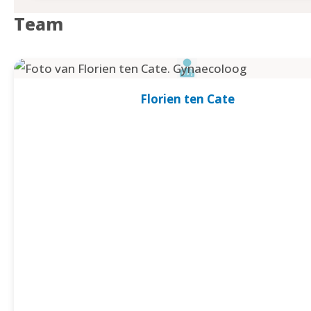
Team
Florien ten Cate