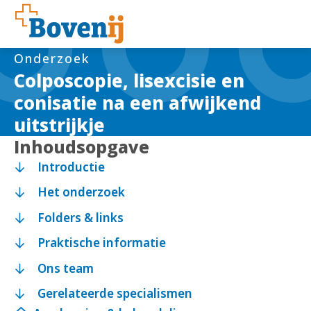
Onderzoek
Colposcopie, lisexcisie en
conisatie na een afwijkend
uitstrijkje
Inhoudsopgave
Introductie
Het onderzoek
Folders & links
Praktische informatie
Ons team
Gerelateerde specialismen