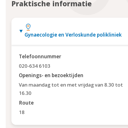
Praktische informatie
Gynaecologie en Verloskunde polikliniek
Telefoonnummer
020-634 6103
Openings- en bezoektijden
Van maandag tot en met vrijdag van 8.30 tot
16.30
Route
18