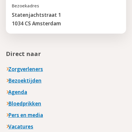
Bezoekadres
Statenjachtstraat 1
1034 CS Amsterdam
Direct naar
Zorgverleners
Bezoektijden
Agenda
Bloedprikken
Pers en media
Vacatures