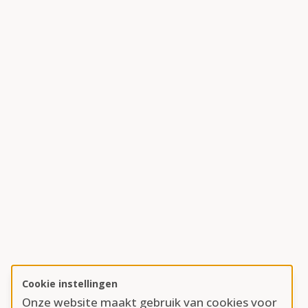
Cookie instellingen
Onze website maakt gebruik van cookies voor