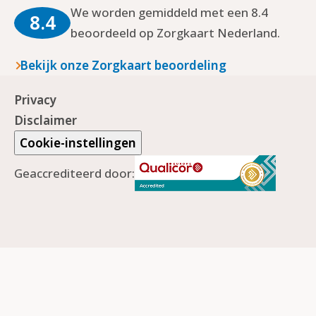
We worden gemiddeld met een 8.4
8.4
beoordeeld op Zorgkaart Nederland.
Bekijk onze Zorgkaart beoordeling
Privacy
Disclaimer
Cookie-instellingen
Geaccrediteerd door: