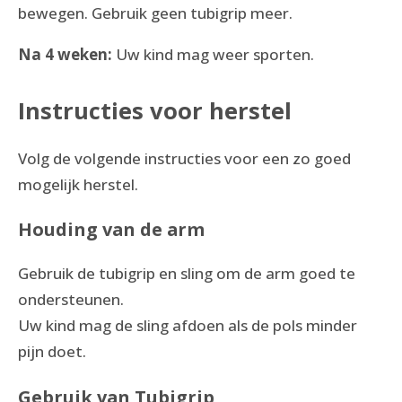
bewegen. Gebruik geen tubigrip meer.
Na 4 weken:
Uw kind mag weer sporten.
Instructies voor herstel
Volg de volgende instructies voor een zo goed
mogelijk herstel.
Houding van de arm
Gebruik de tubigrip en sling om de arm goed te
ondersteunen.
Uw kind mag de sling afdoen als de pols minder
pijn doet.
Gebruik van Tubigrip