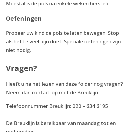
Meestal is de pols na enkele weken hersteld.
Oefeningen
Probeer uw kind de pols te laten bewegen. Stop
als het te veel pijn doet. Speciale oefeningen zijn
niet nodig.
Vragen?
Heeft u na het lezen van deze folder nog vragen?
Neem dan contact op met de Breuklijn.
Telefoonnummer Breuklijn: 020 – 634 6195
De Breuklijn is bereikbaar van maandag tot en
met vrijdag: