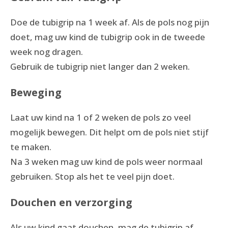
Doe de tubigrip na 1 week af. Als de pols nog pijn
doet, mag uw kind de tubigrip ook in de tweede
week nog dragen.
Gebruik de tubigrip niet langer dan 2 weken.
Beweging
Laat uw kind na 1 of 2 weken de pols zo veel
mogelijk bewegen. Dit helpt om de pols niet stijf
te maken.
Na 3 weken mag uw kind de pols weer normaal
gebruiken. Stop als het te veel pijn doet.
Douchen en verzorging
Als uw kind gaat douchen, mag de tubigrip af.