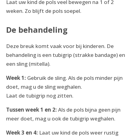
Laat uw kind de pols veel bewegen na 1 of 2
weken. Zo blijft de pols soepel.
De behandeling
Deze breuk komt vaak voor bij kinderen. De
behandeling is een tubigrip (strakke bandage) en
een sling (mitella).
Week 1:
Gebruik de sling. Als de pols minder pijn
doet, mag u de sling weghalen.
Laat de tubigrip nog zitten.
Tussen week 1 en 2:
Als de pols bijna geen pijn
meer doet, mag u ook de tubigrip weghalen.
Week 3 en 4:
Laat uw kind de pols weer rustig