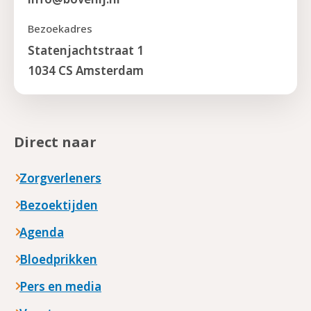
Bezoekadres
Statenjachtstraat 1
1034 CS Amsterdam
Direct naar
Zorgverleners
Bezoektijden
Agenda
Bloedprikken
Pers en media