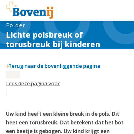
Folder
Lichte polsbreuk of
torusbreuk bij kinderen
Terug naar de bovenliggende pagina
Lees deze pagina voor
Uw kind heeft een kleine breuk in de pols. Dit
heet een torusbreuk. Dat betekent dat het bot
een beetje is gebogen. Uw kind krijgt een