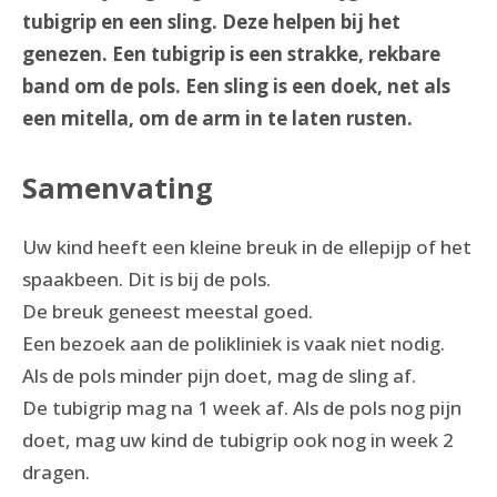
tubigrip en een sling. Deze helpen bij het
genezen. Een tubigrip is een strakke, rekbare
band om de pols. Een sling is een doek, net als
een mitella, om de arm in te laten rusten.
Samenvating
Uw kind heeft een kleine breuk in de ellepijp of het
spaakbeen. Dit is bij de pols.
De breuk geneest meestal goed.
Een bezoek aan de polikliniek is vaak niet nodig.
Als de pols minder pijn doet, mag de sling af.
De tubigrip mag na 1 week af. Als de pols nog pijn
doet, mag uw kind de tubigrip ook nog in week 2
dragen.