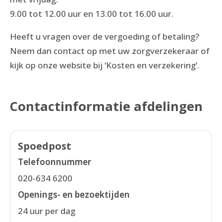
9.00 tot 12.00 uur en 13.00 tot 16.00 uur.
Heeft u vragen over de vergoeding of betaling?
Neem dan contact op met uw zorgverzekeraar of
kijk op onze website bij ‘Kosten en verzekering’.
Contactinformatie afdelingen
Spoedpost
Telefoonnummer
020-634 6200
Openings- en bezoektijden
24 uur per dag