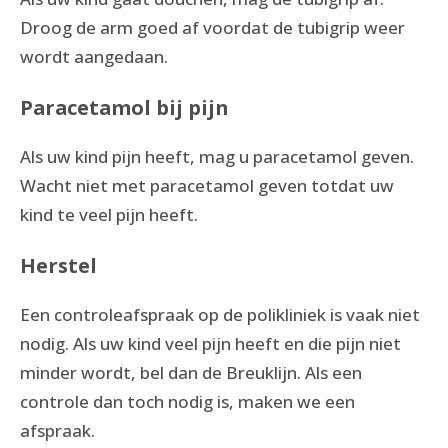
Droog de arm goed af voordat de tubigrip weer
wordt aangedaan.
Paracetamol bij pijn
Als uw kind pijn heeft, mag u paracetamol geven.
Wacht niet met paracetamol geven totdat uw
kind te veel pijn heeft.
Herstel
Een controleafspraak op de polikliniek is vaak niet
nodig. Als uw kind veel pijn heeft en die pijn niet
minder wordt, bel dan de Breuklijn. Als een
controle dan toch nodig is, maken we een
afspraak.