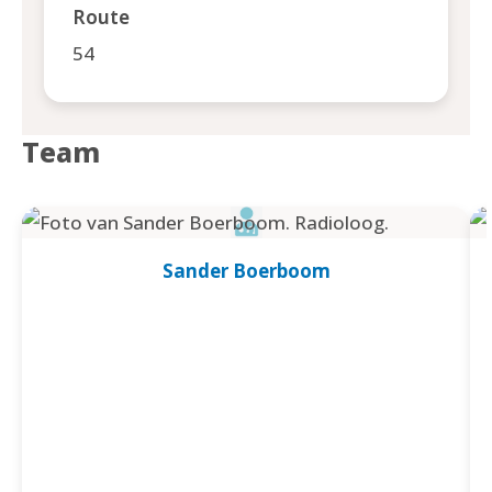
Route
54
Team
Sander Boerboom