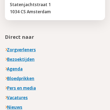
Statenjachtstraat 1
1034 CS Amsterdam
Direct naar
Zorgverleners
Bezoektijden
Agenda
Bloedprikken
Pers en media
Vacatures
Nieuws