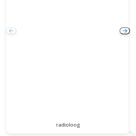
radioloog