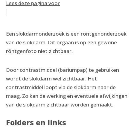
Lees deze pagina voor
Een slokdarmonderzoek is een röntgenonderzoek
van de slokdarm. Dit orgaan is op een gewone
röntgenfoto niet zichtbaar.
Door contrastmiddel (bariumpap) te gebruiken
wordt de slokdarm wel zichtbaar. Het
contrastmiddel loopt via de slokdarm naar de
maag. Zo kan de werking en eventuele afwijkingen
van de slokdarm zichtbaar worden gemaakt.
Folders en links