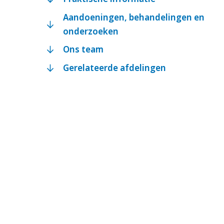
Aandoeningen, behandelingen en
onderzoeken
Ons team
Gerelateerde afdelingen