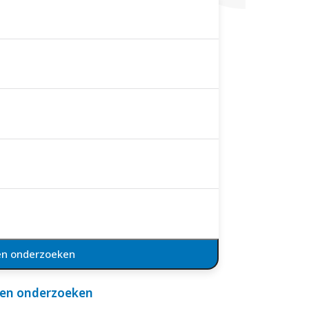
en onderzoeken
 en onderzoeken