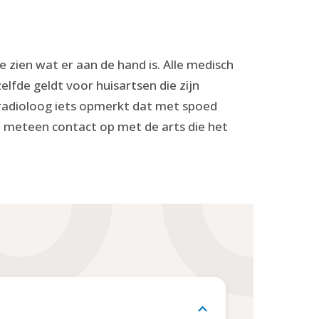
zien wat er aan de hand is. Alle medisch
zelfde geldt voor huisartsen die zijn
 radioloog iets opmerkt dat met spoed
 meteen contact op met de arts die het