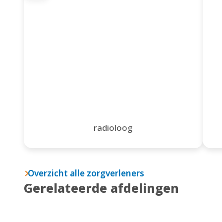
radioloog
Overzicht alle zorgverleners
Gerelateerde afdelingen