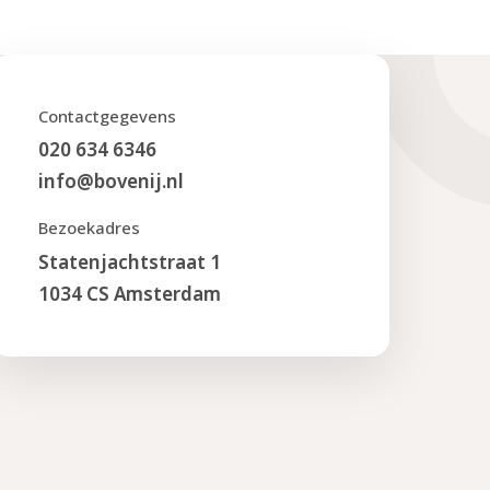
Contactgegevens
020 634 6346
info@bovenij.nl
Bezoekadres
Statenjachtstraat 1
1034 CS Amsterdam