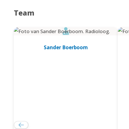
Team
Sander Boerboom