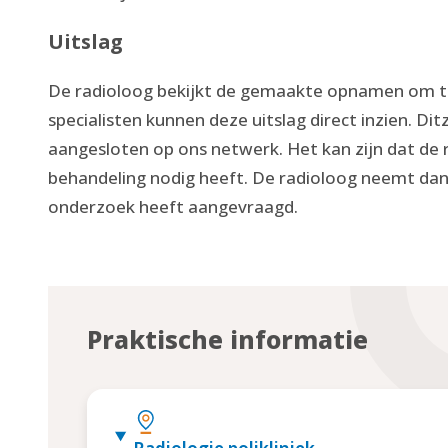
Uitslag
De radioloog bekijkt de gemaakte opnamen om te 
specialisten kunnen deze uitslag direct inzien. Dit
aangesloten op ons netwerk. Het kan zijn dat de
behandeling nodig heeft. De radioloog neemt dan
onderzoek heeft aangevraagd.
Praktische informatie