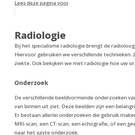
Lees deze pagina voor
Radiologie
Bij het specialisme radiologie brengt de radioloog
Hiervoor gebruiken we verschillende technieken. Z
ziekte. Ook bekijken we met radiologie hoe uw o
Onderzoek
De verschillende beeldvormende onderzoeken van 
van binnen uit ziet. Deze beelden zijn een belangr
Er bestaan allerlei onderzoeken die gebruik maken
MRI-scan, een CT-scan, een echografie, of een g
naar het juiste onderzoek.