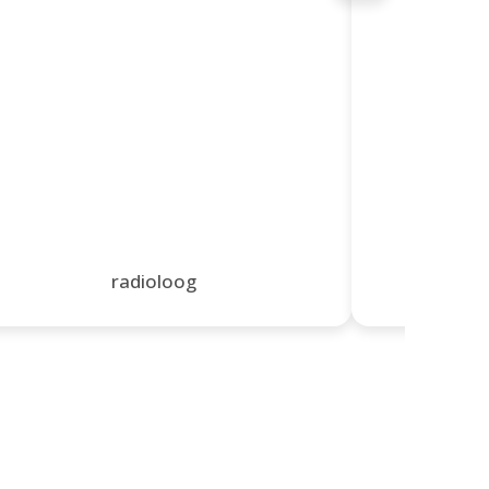
radioloog