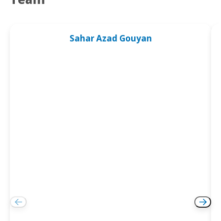
Sahar Azad Gouyan