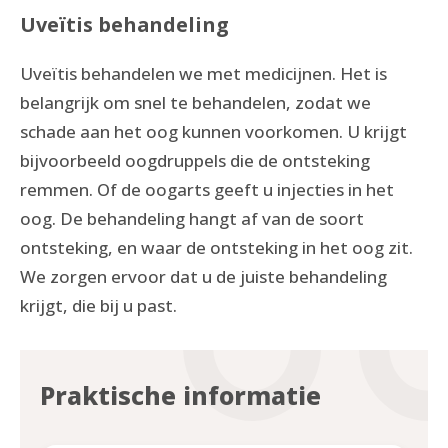
Uveïtis behandeling
Uveïtis behandelen we met medicijnen. Het is
belangrijk om snel te behandelen, zodat we
schade aan het oog kunnen voorkomen. U krijgt
bijvoorbeeld oogdruppels die de ontsteking
remmen. Of de oogarts geeft u injecties in het
oog. De behandeling hangt af van de soort
ontsteking, en waar de ontsteking in het oog zit.
We zorgen ervoor dat u de juiste behandeling
krijgt, die bij u past.
Praktische informatie