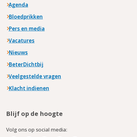
Agenda
Bloedprikken
Pers en media
Vacatures
Nieuws
BeterDichtbij
Veelgestelde vragen
Klacht indienen
Blijf op de hoogte
Volg ons op social media: