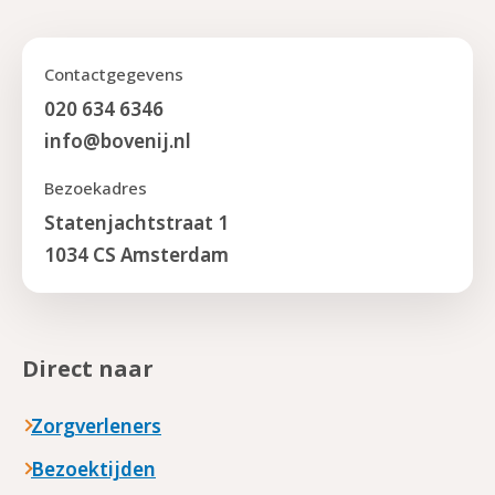
Contactgegevens
020 634 6346
info@bovenij.nl
Bezoekadres
Statenjachtstraat 1
1034 CS Amsterdam
Direct naar
Zorgverleners
Bezoektijden