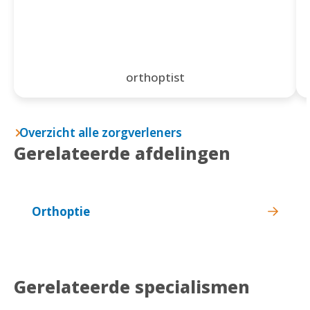
orthoptist
Overzicht alle zorgverleners
Gerelateerde afdelingen
Orthoptie
Gerelateerde specialismen