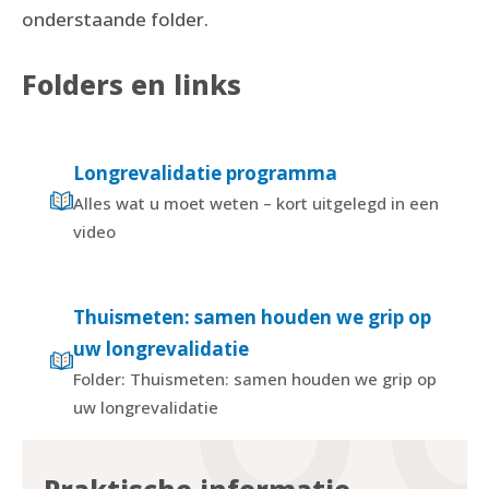
onderstaande folder.
Folders en links
Longrevalidatie programma
Alles wat u moet weten – kort uitgelegd in een
video
Thuismeten: samen houden we grip op
uw longrevalidatie
Folder: Thuismeten: samen houden we grip op
uw longrevalidatie
Praktische informatie