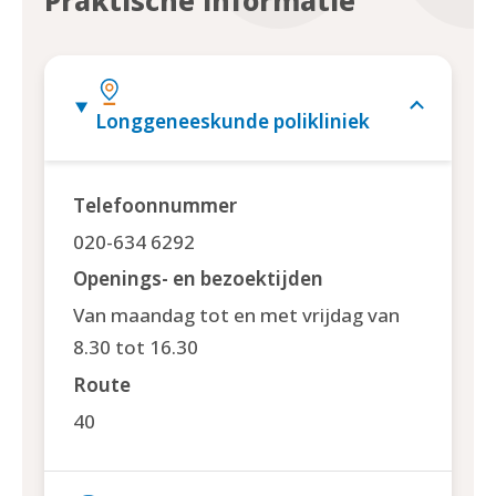
Longgeneeskunde polikliniek
Telefoonnummer
020-634 6292
Openings- en bezoektijden
Van maandag tot en met vrijdag van
8.30 tot 16.30
Route
40