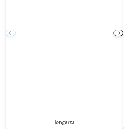
longarts