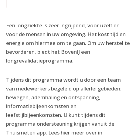
Een longziekte is zeer ingrijpend, voor uzelf en
voor de mensen in uw omgeving. Het kost tijd en
energie om hiermee om te gaan. Om uw herstel te
bevorderen, biedt het BovenIJ een
longrevalidatieprogramma.
Tijdens dit programma wordt u door een team
van medewerkers begeleid op allerlei gebieden:
bewegen, ademhaling en ontspanning,
informatiebijeenkomsten en
leefstijlbijeenkomsten. U kunt tijdens dit
programma ondersteuning krijgen vanuit de
Thuismeten app. Lees hier meer over in