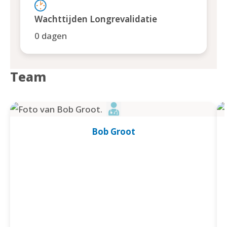
Wachttijden Longrevalidatie
0 dagen
Team
Bob Groot