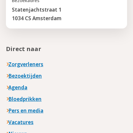
Bezoekadres
Statenjachtstraat 1
1034 CS Amsterdam
Direct naar
Zorgverleners
Bezoektijden
Agenda
Bloedprikken
Pers en media
Vacatures