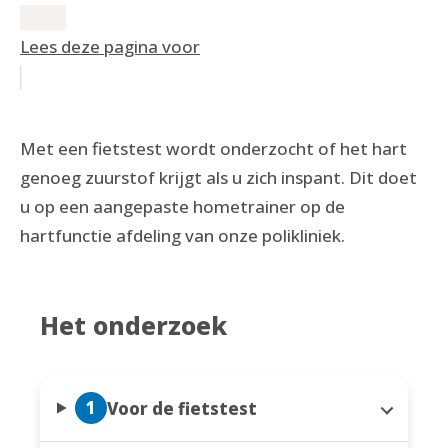
Lees deze pagina voor
Met een fietstest wordt onderzocht of het hart
genoeg zuurstof krijgt als u zich inspant. Dit doet
u op een aangepaste hometrainer op de
hartfunctie afdeling van onze polikliniek.
Het onderzoek
1
Voor de fietstest