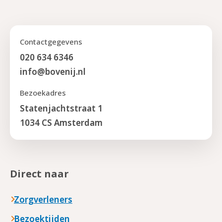
Contactgegevens
020 634 6346
info@bovenij.nl
Bezoekadres
Statenjachtstraat 1
1034 CS Amsterdam
Direct naar
Zorgverleners
Bezoektijden