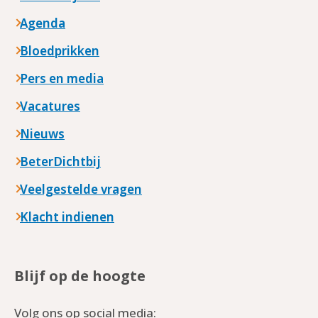
Agenda
Bloedprikken
Pers en media
Vacatures
Nieuws
BeterDichtbij
Veelgestelde vragen
Klacht indienen
Blijf op de hoogte
Volg ons op social media: