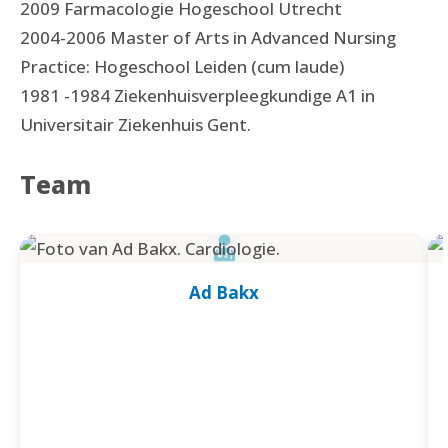
2009 Farmacologie Hogeschool Utrecht
2004-2006 Master of Arts in Advanced Nursing
Practice: Hogeschool Leiden (cum laude)
1981 -1984 Ziekenhuisverpleegkundige A1 in
Universitair Ziekenhuis Gent.
Team
Ad Bakx