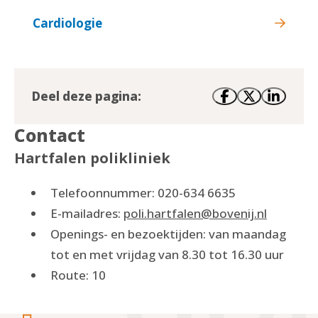
Cardiologie
Deel deze pagina:
Contact
Hartfalen polikliniek
Telefoonnummer: 020-634 6635
E-mailadres:
poli.hartfalen@bovenij.nl
Openings- en bezoektijden: van maandag
tot en met vrijdag van 8.30 tot 16.30 uur
Route: 10