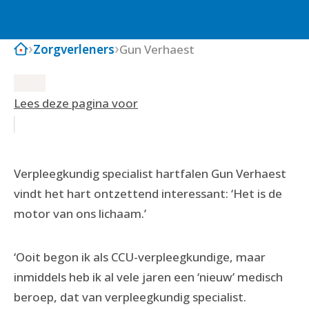
Zorgverleners
Gun Verhaest
Lees deze pagina voor
Verpleegkundig specialist hartfalen Gun Verhaest
vindt het hart ontzettend interessant: ‘Het is de
motor van ons lichaam.’
‘Ooit begon ik als CCU-verpleegkundige, maar
inmiddels heb ik al vele jaren een ‘nieuw’ medisch
beroep, dat van verpleegkundig specialist.