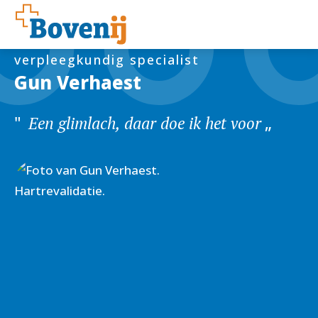
verpleegkundig specialist
Gun Verhaest
Een glimlach, daar doe ik het voor