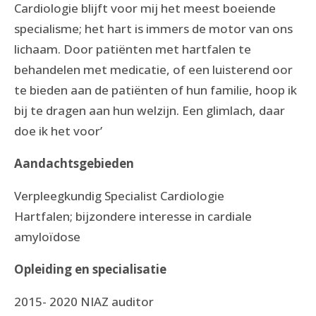
Cardiologie blijft voor mij het meest boeiende
specialisme; het hart is immers de motor van ons
lichaam. Door patiënten met hartfalen te
behandelen met medicatie, of een luisterend oor
te bieden aan de patiënten of hun familie, hoop ik
bij te dragen aan hun welzijn. Een glimlach, daar
doe ik het voor’
Aandachtsgebieden
Verpleegkundig Specialist Cardiologie
Hartfalen; bijzondere interesse in cardiale
amyloïdose
Opleiding en specialisatie
2015- 2020 NIAZ auditor