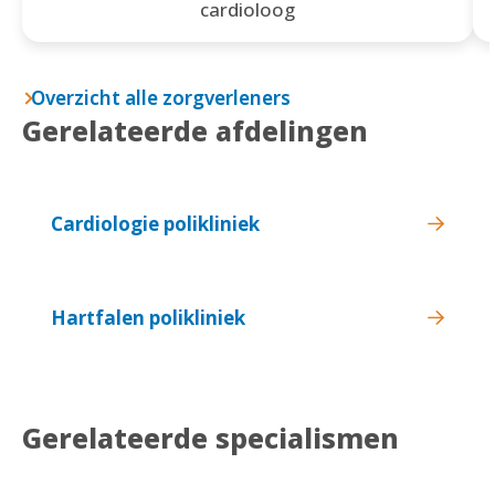
cardioloog
Overzicht alle zorgverleners
Gerelateerde afdelingen
Cardiologie polikliniek
Hartfalen polikliniek
Gerelateerde specialismen