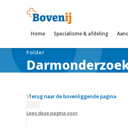
Home
Specialisme & afdeling
Aand
Folder
Darmonderzoek 
Terug naar de bovenliggende pagina
Lees deze pagina voor