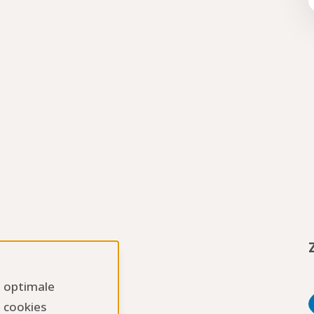
n optimale
 cookies