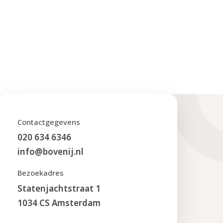
Contactgegevens
020 634 6346
info@bovenij.nl
Bezoekadres
Statenjachtstraat 1
1034 CS Amsterdam