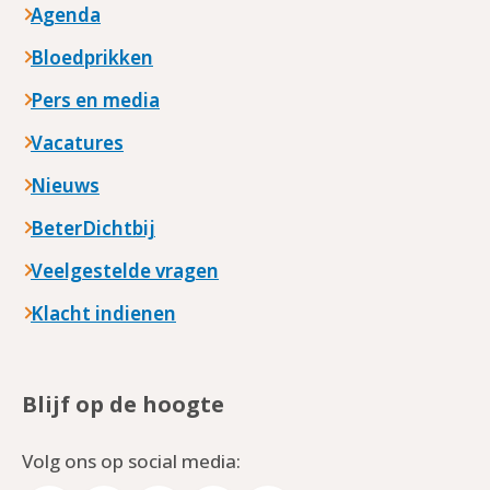
Agenda
Bloedprikken
Pers en media
Vacatures
Nieuws
BeterDichtbij
Veelgestelde vragen
Klacht indienen
Blijf op de hoogte
Volg ons op social media: