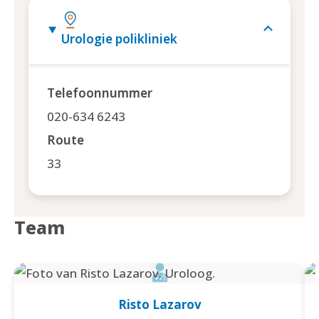
Urologie polikliniek
Telefoonnummer
020-634 6243
Route
33
Team
Risto Lazarov