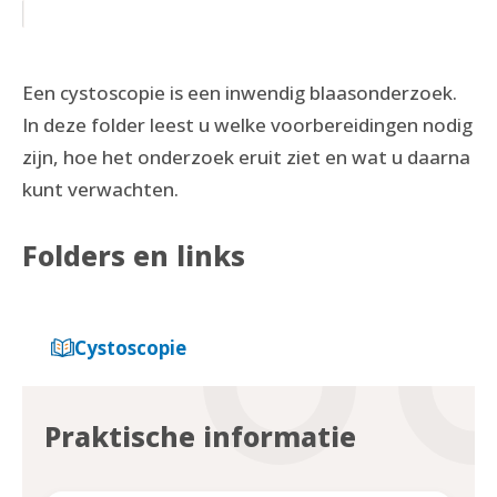
Een cystoscopie is een inwendig blaasonderzoek.
In deze folder leest u welke voorbereidingen nodig
zijn, hoe het onderzoek eruit ziet en wat u daarna
kunt verwachten.
Folders en links
Cystoscopie
Praktische informatie