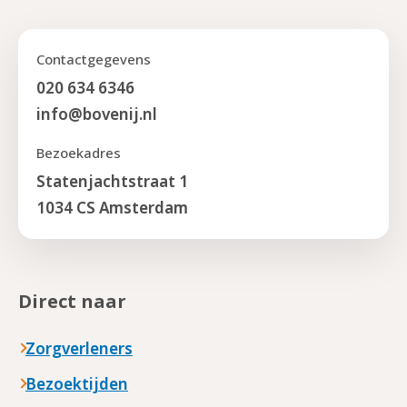
Contactgegevens
020 634 6346
info@bovenij.nl
Bezoekadres
Statenjachtstraat 1
1034 CS Amsterdam
Direct naar
Zorgverleners
Bezoektijden