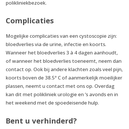
polikliniekbezoek.
Complicaties
Mogelijke complicaties van een cystoscopie zijn:
bloedverlies via de urine, infectie en koorts.
Wanneer het bloedverlies 3 à 4 dagen aanhoudt,
of wanneer het bloedverlies toeneemt, neem dan
contact op. Ook bij andere klachten zoals veel pijn,
koorts boven de 38.5° C of aanmerkelijk moeilijker
plassen, neemt u contact met ons op. Overdag
kan dit met polikliniek urologie en ‘s avonds en in
het weekend met de spoedeisende hulp.
Bent u verhinderd?