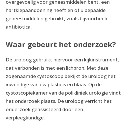
overgevoelig voor geneesmiddelen bent, een
hartklepaandoening heeft en of u bepaalde
geneesmiddelen gebruikt, zoals bijvoorbeeld
antibiotica.
Waar gebeurt het onderzoek?
De uroloog gebruikt hiervoor een kijkinstrument,
dat verbonden is met een lichbron. Met deze
zogenaamde cystoscoop bekijkt de uroloog het
inwendige van uw plasbuis en blaas. Op de
cystoscopiekamer van de polikliniek urologie vindt
het onderzoek plaats. De uroloog verricht het
onderzoek geassisteerd door een
verpleegkundige.