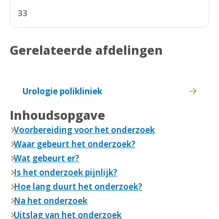
33
Gerelateerde afdelingen
Urologie polikliniek
Inhoudsopgave
Voorbereiding voor het onderzoek
Waar gebeurt het onderzoek?
Wat gebeurt er?
Is het onderzoek pijnlijk?
Hoe lang duurt het onderzoek?
Na het onderzoek
Uitslag van het onderzoek