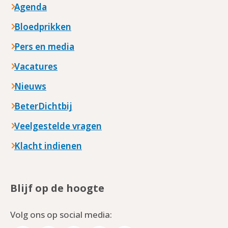
Agenda
Bloedprikken
Pers en media
Vacatures
Nieuws
BeterDichtbij
Veelgestelde vragen
Klacht indienen
Blijf op de hoogte
Volg ons op social media: