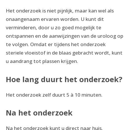
Het onderzoek is niet pijnlijk, maar kan wel als
onaangenaam ervaren worden. U kunt dit
verminderen, door u zo goed mogelijk te
ontspannen en de aanwijzingen van de uroloog op
te volgen. Omdat er tijdens het onderzoek
steriele vloeistof in de blaas gebracht wordt, kunt
u aandrang tot plassen krijgen.
Hoe lang duurt het onderzoek?
Het onderzoek zelf duurt 5 à 10 minuten.
Na het onderzoek
Na het onderzoek kunt u direct naar huis.