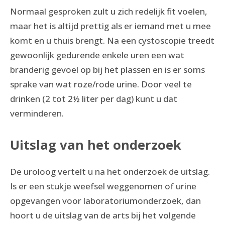
Normaal gesproken zult u zich redelijk fit voelen,
maar het is altijd prettig als er iemand met u mee
komt en u thuis brengt. Na een cystoscopie treedt
gewoonlijk gedurende enkele uren een wat
branderig gevoel op bij het plassen en is er soms
sprake van wat roze/rode urine. Door veel te
drinken (2 tot 2½ liter per dag) kunt u dat
verminderen.
Uitslag van het onderzoek
De uroloog vertelt u na het onderzoek de uitslag.
Is er een stukje weefsel weggenomen of urine
opgevangen voor laboratoriumonderzoek, dan
hoort u de uitslag van de arts bij het volgende