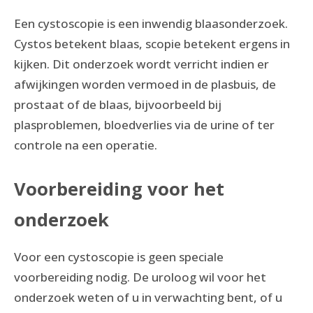
Een cystoscopie is een inwendig blaasonderzoek.
Cystos betekent blaas, scopie betekent ergens in
kijken. Dit onderzoek wordt verricht indien er
afwijkingen worden vermoed in de plasbuis, de
prostaat of de blaas, bijvoorbeeld bij
plasproblemen, bloedverlies via de urine of ter
controle na een operatie.
Voorbereiding voor het
onderzoek
Voor een cystoscopie is geen speciale
voorbereiding nodig. De uroloog wil voor het
onderzoek weten of u in verwachting bent, of u