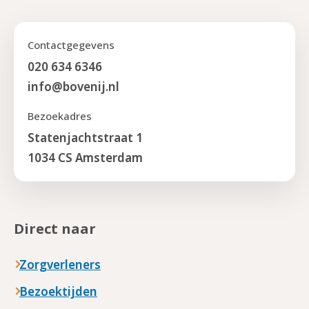
Contactgegevens
020 634 6346
info@bovenij.nl
Bezoekadres
Statenjachtstraat 1
1034 CS Amsterdam
Direct naar
Zorgverleners
Bezoektijden