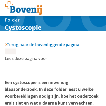
Folder
Cystoscopie
Terug naar de bovenliggende pagina
Lees deze pagina voor
Een cystoscopie is een inwendig
blaasonderzoek. In deze folder leest u welke
voorbereidingen nodig zijn, hoe het onderzoek
eruit ziet en wat u daarna kunt verwachten.