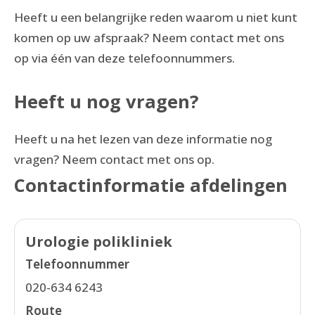
Heeft u een belangrijke reden waarom u niet kunt
komen op uw afspraak? Neem contact met ons
op via één van deze telefoonnummers.
Heeft u nog vragen?
Heeft u na het lezen van deze informatie nog
vragen? Neem contact met ons op.
Contactinformatie afdelingen
Urologie polikliniek
Telefoonnummer
020-634 6243
Route