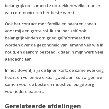
belangrijk om samen te ontdekken welke manier
van communiceren het beste werkt.
Ook het contact met familie en naasten speelt
voor mij een grote rol. Ik zou het zelf ook
belangrijk vinden om goed geïnformeerd te
worden over de gezondheid van iemand van wie ik
houd, en daarom besteed ik daar in mijn werk veel
aandacht aan.
In het BovenIJ zijn de lijnen kort, de samenwerking
hecht en vullen we elkaar goed aan. Zo zorgen we
samen voor de beste en meest volledige zorg
voor iedere patiënt.
Gerelateerde afdelingen