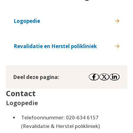
Logopedie
Revalidatie en Herstel polikliniek
Deel deze pagina:
Contact
Logopedie
Telefoonnummer: 020-634 6157
(Revalidatie & Herstel polikliniek)