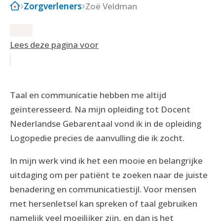
Zorgverleners
Zoë Veldman
Lees deze pagina voor
Taal en communicatie hebben me altijd
geïnteresseerd. Na mijn opleiding tot Docent
Nederlandse Gebarentaal vond ik in de opleiding
Logopedie precies de aanvulling die ik zocht.
In mijn werk vind ik het een mooie en belangrijke
uitdaging om per patiënt te zoeken naar de juiste
benadering en communicatiestijl. Voor mensen
met hersenletsel kan spreken of taal gebruiken
namelijk veel moeilijker zijn, en dan is het