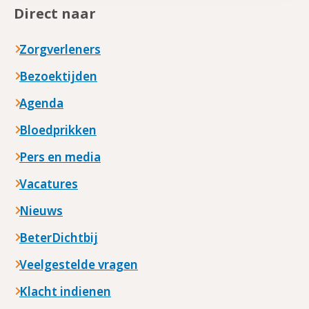
Direct naar
Zorgverleners
Bezoektijden
Agenda
Bloedprikken
Pers en media
Vacatures
Nieuws
BeterDichtbij
Veelgestelde vragen
Klacht indienen