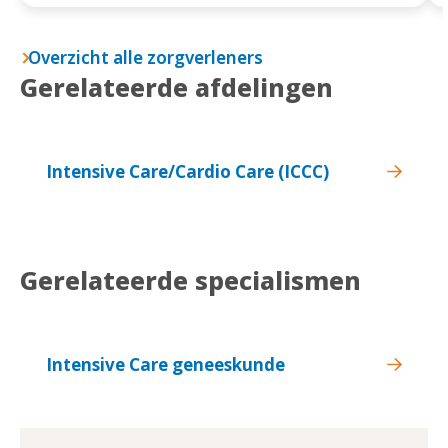
Overzicht alle zorgverleners
Gerelateerde afdelingen
Intensive Care/Cardio Care (ICCC)
Gerelateerde specialismen
Intensive Care geneeskunde