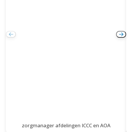
zorgmanager afdelingen ICCC en AOA