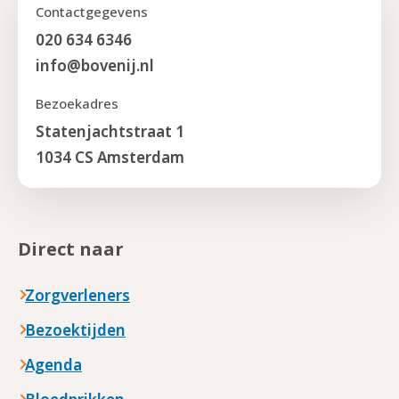
Contactgegevens
020 634 6346
info@bovenij.nl
Bezoekadres
Statenjachtstraat 1
1034 CS Amsterdam
Direct naar
Zorgverleners
Bezoektijden
Agenda