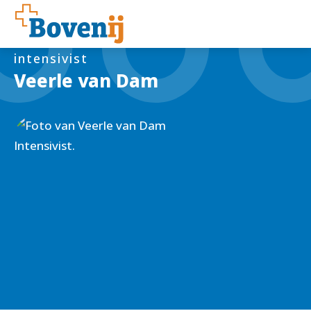
intensivist
Veerle van Dam