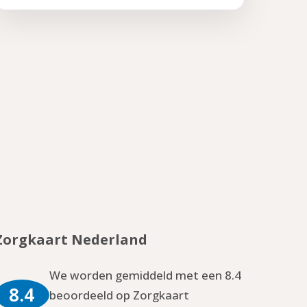
Zorgkaart Nederland
We worden gemiddeld met een 8.4
8.4
beoordeeld op Zorgkaart