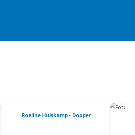
Roeline Hulskamp - Dooper