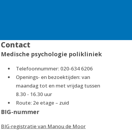
Contact
Medische psychologie polikliniek
Telefoonnummer: 020-634 6206
Openings- en bezoektijden: van
maandag tot en met vrijdag tussen
8.30 - 16.30 uur
Route: 2e etage – zuid
BIG-nummer
Nienke Moonen
BIG-registratie van Manou de Moor