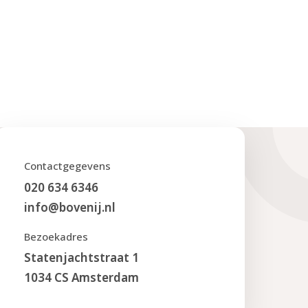
Contactgegevens
020 634 6346
info@bovenij.nl
Bezoekadres
Statenjachtstraat 1
1034 CS Amsterdam