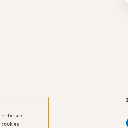
n optimale
 cookies