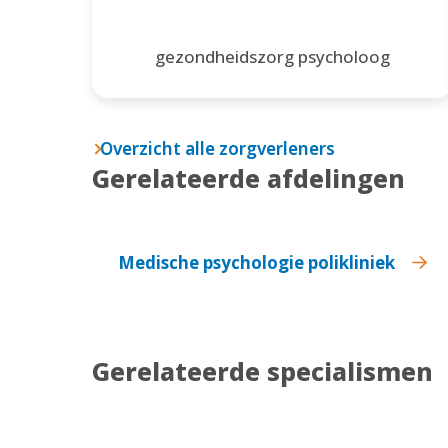
gezondheidszorg psycholoog
Overzicht alle zorgverleners
Gerelateerde afdelingen
Medische psychologie polikliniek
Gerelateerde specialismen