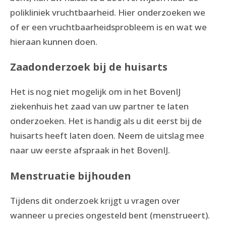
polikliniek vruchtbaarheid. Hier onderzoeken we
of er een vruchtbaarheidsprobleem is en wat we
hieraan kunnen doen.
Zaadonderzoek bij de huisarts
Het is nog niet mogelijk om in het BovenIJ
ziekenhuis het zaad van uw partner te laten
onderzoeken. Het is handig als u dit eerst bij de
huisarts heeft laten doen. Neem de uitslag mee
naar uw eerste afspraak in het BovenIJ.
Menstruatie bijhouden
Tijdens dit onderzoek krijgt u vragen over
wanneer u precies ongesteld bent (menstrueert).