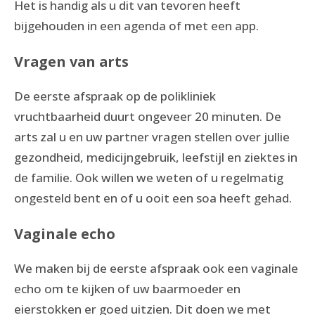
Het is handig als u dit van tevoren heeft
bijgehouden in een agenda of met een app.
Vragen van arts
De eerste afspraak op de polikliniek
vruchtbaarheid duurt ongeveer 20 minuten. De
arts zal u en uw partner vragen stellen over jullie
gezondheid, medicijngebruik, leefstijl en ziektes in
de familie. Ook willen we weten of u regelmatig
ongesteld bent en of u ooit een soa heeft gehad.
Vaginale echo
We maken bij de eerste afspraak ook een vaginale
echo om te kijken of uw baarmoeder en
eierstokken er goed uitzien. Dit doen we met