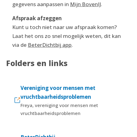
gegevens aanpassen in
Mijn BovenIJ
.
Afspraak afzeggen
Kunt u toch niet naar uw afspraak komen?
Laat het ons zo snel mogelijk weten, dit kan
via de
BeterDichtbij app
.
Folders en links
Vereniging voor mensen met
vruchtbaarheidsproblemen
Freya, vereniging voor mensen met
vruchtbaarheidsproblemen