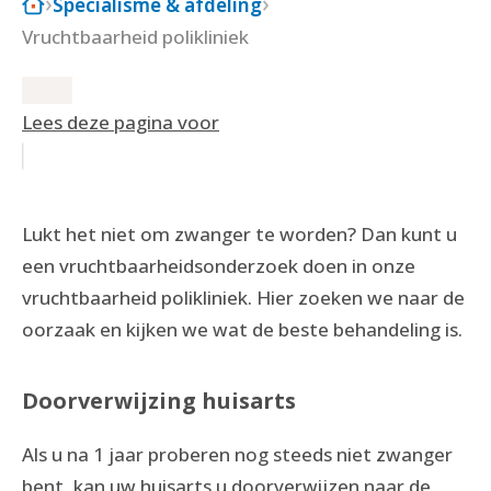
Specialisme & afdeling
Vruchtbaarheid polikliniek
Lees deze pagina voor
Lukt het niet om zwanger te worden? Dan kunt u
een vruchtbaarheidsonderzoek doen in onze
vruchtbaarheid polikliniek. Hier zoeken we naar de
oorzaak en kijken we wat de beste behandeling is.
Doorverwijzing huisarts
Als u na 1 jaar proberen nog steeds niet zwanger
bent, kan uw huisarts u doorverwijzen naar de