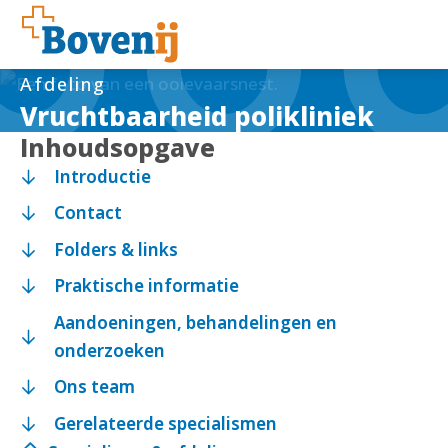
Afdeling
Vruchtbaarheid polikliniek
Inhoudsopgave
Introductie
Contact
Folders & links
Praktische informatie
Aandoeningen, behandelingen en
onderzoeken
Ons team
Gerelateerde specialismen