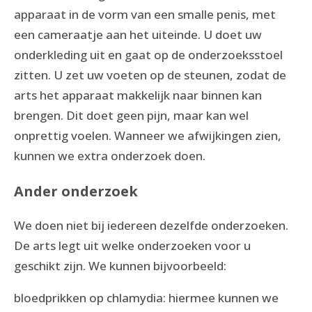
apparaat in de vorm van een smalle penis, met
een cameraatje aan het uiteinde. U doet uw
onderkleding uit en gaat op de onderzoeksstoel
zitten. U zet uw voeten op de steunen, zodat de
arts het apparaat makkelijk naar binnen kan
brengen. Dit doet geen pijn, maar kan wel
onprettig voelen. Wanneer we afwijkingen zien,
kunnen we extra onderzoek doen.
Ander onderzoek
We doen niet bij iedereen dezelfde onderzoeken.
De arts legt uit welke onderzoeken voor u
geschikt zijn. We kunnen bijvoorbeeld:
bloedprikken op chlamydia: hiermee kunnen we