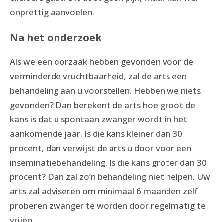
onprettig aanvoelen.
Na het onderzoek
Als we een oorzaak hebben gevonden voor de
verminderde vruchtbaarheid, zal de arts een
behandeling aan u voorstellen. Hebben we niets
gevonden? Dan berekent de arts hoe groot de
kans is dat u spontaan zwanger wordt in het
aankomende jaar. Is die kans kleiner dan 30
procent, dan verwijst de arts u door voor een
inseminatiebehandeling. Is die kans groter dan 30
procent? Dan zal zo’n behandeling niet helpen. Uw
arts zal adviseren om minimaal 6 maanden zelf
proberen zwanger te worden door regelmatig te
vrijen.