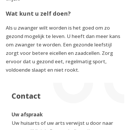
Wat kunt u zelf doen?
Als u zwanger wilt worden is het goed om zo
gezond mogelijk te leven. U heeft dan meer kans
om zwanger te worden. Een gezonde leefstijl
zorgt voor betere eicellen en zaadcellen. Zorg
ervoor dat u gezond eet, regelmatig sport,
voldoende slaapt en niet rookt.
Contact
Uw afspraak
Uw huisarts of uw arts verwijst u door naar