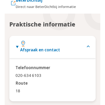
BeterDichtbij
Direct naar BeterDichtbij informatie
Praktische informatie
Afspraak en contact
Telefoonnummer
020-634 6103
Route
18