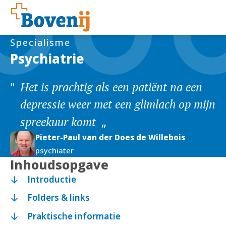
Specialisme
Psychiatrie
Het is prachtig als een patiënt na een
depressie weer met een glimlach op mijn
spreekuur komt
Pieter-Paul van der Does de Willebois
psychiater
Inhoudsopgave
Introductie
Folders & links
Praktische informatie