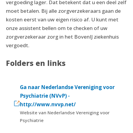
vergoeding lager. Dat betekent dat u een deel zelf
moet betalen. Bij alle zorgverzekeraars gaan de
kosten eerst van uw eigen risico af. U kunt met
onze assistent bellen om te checken of uw
zorgverzekeraar zorg in het BovenIJ ziekenhuis
vergoedt.
Folders en links
Ga naar Nederlandse Vereniging voor
Psychiatrie (NVvP) -
http://www.nvvp.net/
Website van Nederlandse Vereniging voor
Psychiatrie