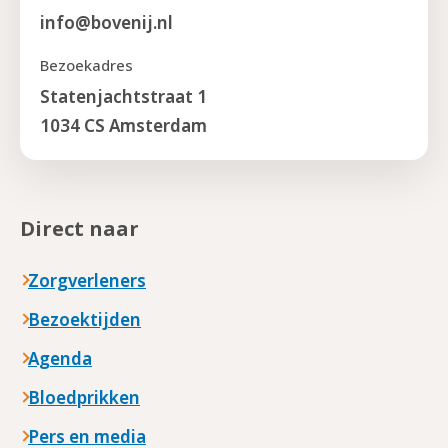
info@bovenij.nl
Bezoekadres
Statenjachtstraat 1
1034 CS Amsterdam
Direct naar
Zorgverleners
Bezoektijden
Agenda
Bloedprikken
Pers en media