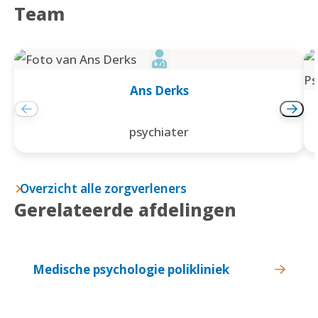
Team
Ans Derks
psychiater
Overzicht alle zorgverleners
Gerelateerde afdelingen
Medische psychologie polikliniek