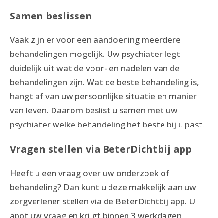
Samen beslissen
Vaak zijn er voor een aandoening meerdere
behandelingen mogelijk. Uw psychiater legt
duidelijk uit wat de voor- en nadelen van de
behandelingen zijn. Wat de beste behandeling is,
hangt af van uw persoonlijke situatie en manier
van leven. Daarom beslist u samen met uw
psychiater welke behandeling het beste bij u past.
Vragen stellen via BeterDichtbij app
Heeft u een vraag over uw onderzoek of
behandeling? Dan kunt u deze makkelijk aan uw
zorgverlener stellen via de BeterDichtbij app. U
appt uw vraag en krijgt binnen 3 werkdagen