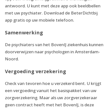
antwoord. U kunt met deze app ook beeldbellen
met uw psychiater. Download de BeterDichtbij
app gratis op uw mobiele telefoon.
Samenwerking
De psychiaters van het BovenIJ ziekenhuis kunnen
doorverwijzen naar psychologen in Amsterdam-
Noord.
Vergoeding verzekering
Check van tevoren hoe u verzekerd bent. U krijgt
een vergoeding vanuit het basispakket van uw
zorgverzekering. Maar als uw zorgverzekeraar
geen contract heeft met het BovenIJ, is deze