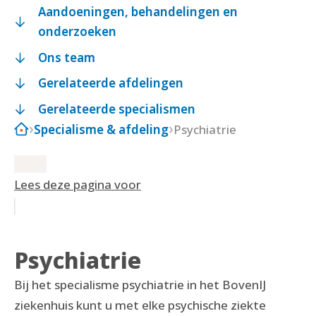
Aandoeningen, behandelingen en
onderzoeken
Ons team
Gerelateerde afdelingen
Gerelateerde specialismen
Specialisme & afdeling
Psychiatrie
Lees deze pagina voor
Psychiatrie
Bij het specialisme psychiatrie in het BovenIJ
ziekenhuis kunt u met elke psychische ziekte