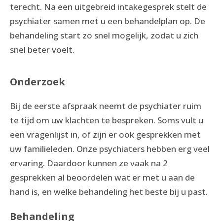
terecht. Na een uitgebreid intakegesprek stelt de
psychiater samen met u een behandelplan op. De
behandeling start zo snel mogelijk, zodat u zich
snel beter voelt.
Onderzoek
Bij de eerste afspraak neemt de psychiater ruim
te tijd om uw klachten te bespreken. Soms vult u
een vragenlijst in, of zijn er ook gesprekken met
uw familieleden. Onze psychiaters hebben erg veel
ervaring. Daardoor kunnen ze vaak na 2
gesprekken al beoordelen wat er met u aan de
hand is, en welke behandeling het beste bij u past.
Behandeling