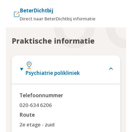
BeterDichtbij
Direct naar BeterDichtbij informatie
Praktische informatie
Psychiatrie polikliniek
Telefoonnummer
020-634 6206
Route
2e etage - zuid