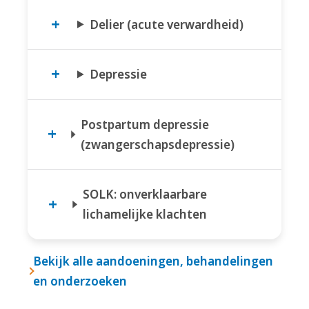
Delier (acute verwardheid)
Depressie
Postpartum depressie
(zwangerschapsdepressie)
SOLK: onverklaarbare
lichamelijke klachten
Bekijk alle aandoeningen, behandelingen
en onderzoeken