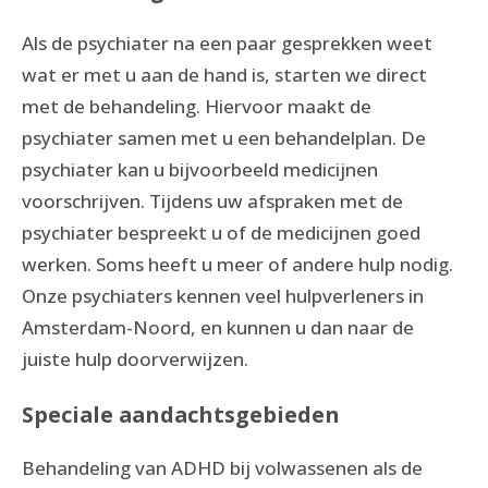
Als de psychiater na een paar gesprekken weet
wat er met u aan de hand is, starten we direct
met de behandeling. Hiervoor maakt de
psychiater samen met u een behandelplan. De
psychiater kan u bijvoorbeeld medicijnen
voorschrijven. Tijdens uw afspraken met de
psychiater bespreekt u of de medicijnen goed
werken. Soms heeft u meer of andere hulp nodig.
Onze psychiaters kennen veel hulpverleners in
Amsterdam-Noord, en kunnen u dan naar de
juiste hulp doorverwijzen.
Speciale aandachtsgebieden
Behandeling van ADHD bij volwassenen als de