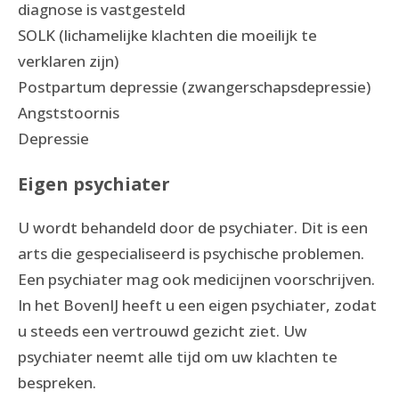
diagnose is vastgesteld
SOLK (lichamelijke klachten die moeilijk te
verklaren zijn)
Postpartum depressie (zwangerschapsdepressie)
Angststoornis
Depressie
Eigen psychiater
U wordt behandeld door de psychiater. Dit is een
arts die gespecialiseerd is psychische problemen.
Een psychiater mag ook medicijnen voorschrijven.
In het BovenIJ heeft u een eigen psychiater, zodat
u steeds een vertrouwd gezicht ziet. Uw
psychiater neemt alle tijd om uw klachten te
bespreken.