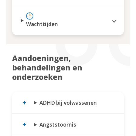
Wachttijden
Aandoeningen,
behandelingen en
onderzoeken
ADHD bij volwassenen
Angststoornis