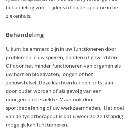
behandeling vóór, tijdens of na de opname in het
ziekenhuis.
Behandeling
U kunt belemmerd zijn in uw functioneren door
problemen in uw spieren, banden of gewrichten.
Of door het minder functioneren van organen als
uw hart en bloedvaten, longen of het
zenuwstelsel. Deze klachten kunnen ontstaan
door ouder worden of als gevolg van een
doorgemaakte ziekte. Maar ook door
sportbeoefening of uw werkzaamheden. Het doel
van de fysiotherapeut is dat u weer zo zelfstandig
mogelijk kan functioneren.