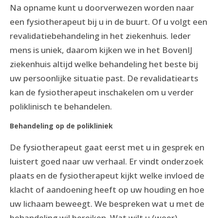
Na opname kunt u doorverwezen worden naar
een fysiotherapeut bij u in de buurt. Of u volgt een
revalidatiebehandeling in het ziekenhuis. Ieder
mens is uniek, daarom kijken we in het BovenIJ
ziekenhuis altijd welke behandeling het beste bij
uw persoonlijke situatie past. De revalidatiearts
kan de fysiotherapeut inschakelen om u verder
poliklinisch te behandelen.
Behandeling op de polikliniek
De fysiotherapeut gaat eerst met u in gesprek en
luistert goed naar uw verhaal. Er vindt onderzoek
plaats en de fysiotherapeut kijkt welke invloed de
klacht of aandoening heeft op uw houding en hoe
uw lichaam beweegt. We bespreken wat u met de
behandeling wil bereiken. Wat wilt u (weer)