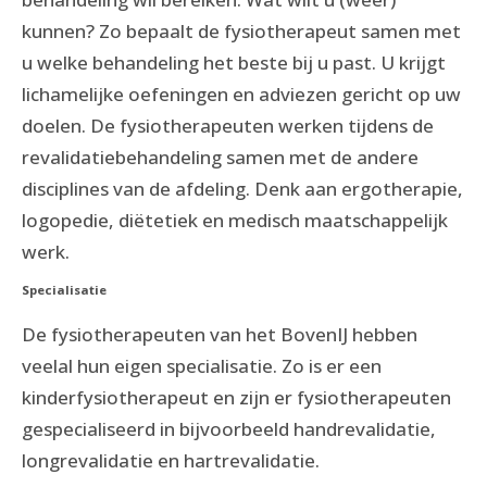
kunnen? Zo bepaalt de fysiotherapeut samen met
u welke behandeling het beste bij u past. U krijgt
lichamelijke oefeningen en adviezen gericht op uw
doelen. De fysiotherapeuten werken tijdens de
revalidatiebehandeling samen met de andere
disciplines van de afdeling. Denk aan ergotherapie,
logopedie, diëtetiek en medisch maatschappelijk
werk.
Specialisatie
De fysiotherapeuten van het BovenIJ hebben
veelal hun eigen specialisatie. Zo is er een
kinderfysiotherapeut en zijn er fysiotherapeuten
gespecialiseerd in bijvoorbeeld handrevalidatie,
longrevalidatie en hartrevalidatie.