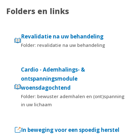
Folders en links
Revalidatie na uw behandeling
Folder: revalidatie na uw behandeling
Cardio - Ademhalings- &
ontspanningsmodule
woensdagochtend
Folder: bewuster ademhalen en (ont)spanning
in uw lichaam
In beweging voor een spoedig herstel