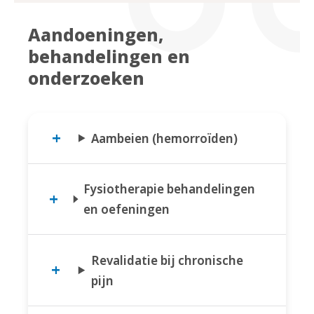
Aandoeningen,
behandelingen en
onderzoeken
Aambeien (hemorroïden)
Fysiotherapie behandelingen
en oefeningen
Revalidatie bij chronische
pijn