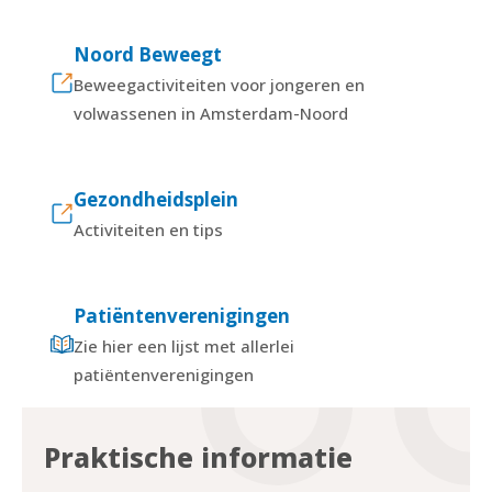
Noord Beweegt
Beweegactiviteiten voor jongeren en
volwassenen in Amsterdam-Noord
Gezondheidsplein
Activiteiten en tips
Patiëntenverenigingen
Zie hier een lijst met allerlei
patiëntenverenigingen
Praktische informatie