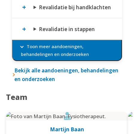
Revalidatie bij handklachten
Revalidatie in stappen
Toon meer aandoeningen,
behandelingen en onderzoeken
Bekijk alle aandoeningen, behandelingen
en onderzoeken
Team
Martijn Baan