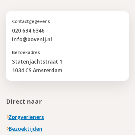
Contactgegevens
020 634 6346
info@bovenij.nl
Bezoekadres
Statenjachtstraat 1
1034 CS Amsterdam
Direct naar
Zorgverleners
Bezoektijden