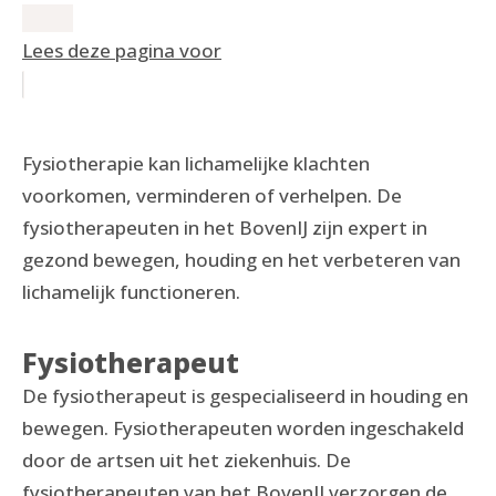
Lees deze pagina voor
Fysiotherapie kan lichamelijke klachten
voorkomen, verminderen of verhelpen. De
fysiotherapeuten in het BovenIJ zijn expert in
gezond bewegen, houding en het verbeteren van
lichamelijk functioneren.
Fysiotherapeut
De fysiotherapeut is gespecialiseerd in houding en
bewegen. Fysiotherapeuten worden ingeschakeld
door de artsen uit het ziekenhuis. De
fysiotherapeuten van het BovenIJ verzorgen de