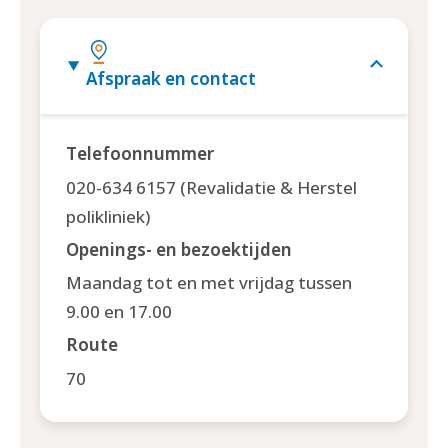
Afspraak en contact
Telefoonnummer
020-634 6157 (Revalidatie & Herstel
polikliniek)
Openings- en bezoektijden
Maandag tot en met vrijdag tussen
9.00 en 17.00
Route
70