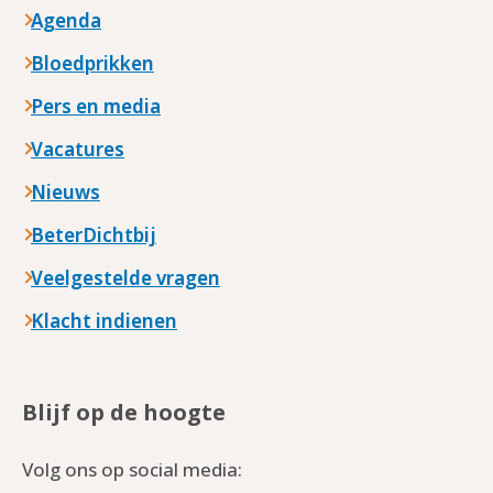
Agenda
Bloedprikken
Pers en media
Vacatures
Nieuws
BeterDichtbij
Veelgestelde vragen
Klacht indienen
Blijf op de hoogte
Volg ons op social media: