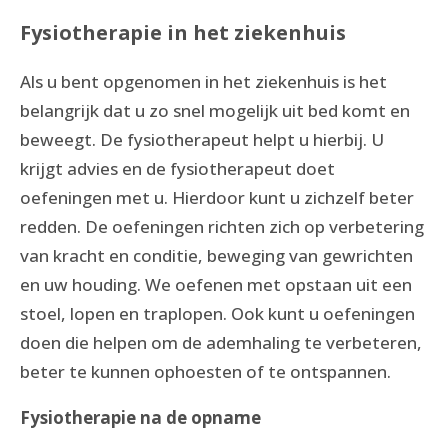
Fysiotherapie in het ziekenhuis
Als u bent opgenomen in het ziekenhuis is het
belangrijk dat u zo snel mogelijk uit bed komt en
beweegt. De fysiotherapeut helpt u hierbij. U
krijgt advies en de fysiotherapeut doet
oefeningen met u. Hierdoor kunt u zichzelf beter
redden. De oefeningen richten zich op verbetering
van kracht en conditie, beweging van gewrichten
en uw houding. We oefenen met opstaan uit een
stoel, lopen en traplopen. Ook kunt u oefeningen
doen die helpen om de ademhaling te verbeteren,
beter te kunnen ophoesten of te ontspannen.
Fysiotherapie na de opname