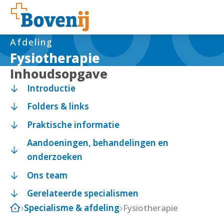
Afdeling
Fysiotherapie
Inhoudsopgave
Introductie
Folders & links
Praktische informatie
Aandoeningen, behandelingen en
onderzoeken
Ons team
Gerelateerde specialismen
Specialisme & afdeling
Fysiotherapie