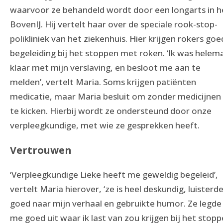
waarvoor ze behandeld wordt door een longarts in h
BovenIJ. Hij vertelt haar over de speciale rook-stop-
polikliniek van het ziekenhuis. Hier krijgen rokers go
begeleiding bij het stoppen met roken. ‘Ik was helem
klaar met mijn verslaving, en besloot me aan te
melden’, vertelt Maria. Soms krijgen patiënten
medicatie, maar Maria besluit om zonder medicijnen
te kicken. Hierbij wordt ze ondersteund door onze
verpleegkundige, met wie ze gesprekken heeft.
Vertrouwen
‘Verpleegkundige Lieke heeft me geweldig begeleid’,
vertelt Maria hierover, ‘ze is heel deskundig, luisterd
goed naar mijn verhaal en gebruikte humor. Ze legde
me goed uit waar ik last van zou krijgen bij het stopp