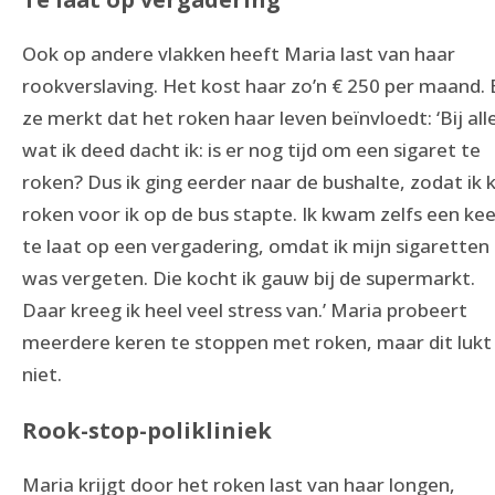
Ook op andere vlakken heeft Maria last van haar
rookverslaving. Het kost haar zo’n € 250 per maand. 
ze merkt dat het roken haar leven beïnvloedt: ‘Bij all
wat ik deed dacht ik: is er nog tijd om een sigaret te
roken? Dus ik ging eerder naar de bushalte, zodat ik 
roken voor ik op de bus stapte. Ik kwam zelfs een kee
te laat op een vergadering, omdat ik mijn sigaretten
was vergeten. Die kocht ik gauw bij de supermarkt.
Daar kreeg ik heel veel stress van.’ Maria probeert
meerdere keren te stoppen met roken, maar dit lukt
niet.
Rook-stop-polikliniek
Maria krijgt door het roken last van haar longen,