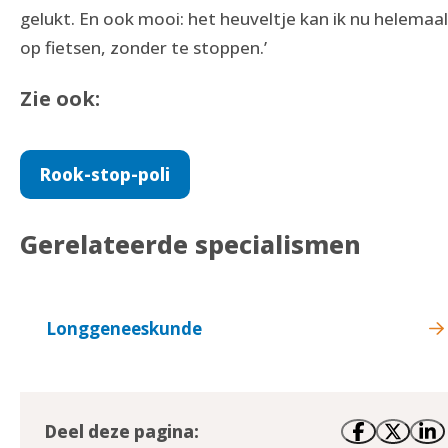
gelukt. En ook mooi: het heuveltje kan ik nu helemaal
op fietsen, zonder te stoppen.’
Zie ook:
Rook-stop-poli
Gerelateerde specialismen
Longgeneeskunde
Deel deze pagina: