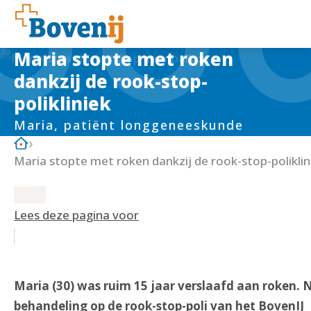
Maria stopte met roken
dankzij de rook-stop-
polikliniek
Maria, patiënt longgeneeskunde
Maria stopte met roken dankzij de rook-stop-poliklin
Lees deze pagina voor
Maria (30) was ruim 15 jaar verslaafd aan roken. 
behandeling op de rook-stop-poli van het BovenIJ