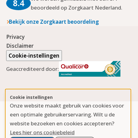
8.4
beoordeeld op Zorgkaart Nederland.
Bekijk onze Zorgkaart beoordeling
Privacy
Disclaimer
Cookie-instellingen
Geaccrediteerd door:
Cookie instellingen
Onze website maakt gebruik van cookies voor
een optimale gebruikerservaring. Wilt u de
website bezoeken en cookies accepteren?
Lees hier ons cookiebeleid