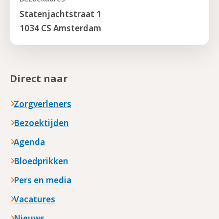
Statenjachtstraat 1
1034 CS Amsterdam
Direct naar
Zorgverleners
Bezoektijden
Agenda
Bloedprikken
Pers en media
Vacatures
Nieuws