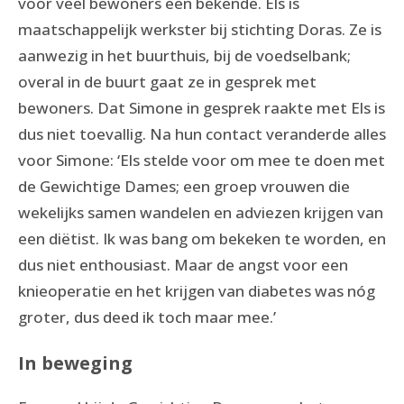
voor veel bewoners een bekende. Els is
maatschappelijk werkster bij stichting Doras. Ze is
aanwezig in het buurthuis, bij de voedselbank;
overal in de buurt gaat ze in gesprek met
bewoners. Dat Simone in gesprek raakte met Els is
dus niet toevallig. Na hun contact veranderde alles
voor Simone: ‘Els stelde voor om mee te doen met
de Gewichtige Dames; een groep vrouwen die
wekelijks samen wandelen en adviezen krijgen van
een diëtist. Ik was bang om bekeken te worden, en
dus niet enthousiast. Maar de angst voor een
knieoperatie en het krijgen van diabetes was nóg
groter, dus deed ik toch maar mee.’
In beweging