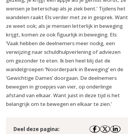
wensen je beterschap als je ziek bent.’ Tijdens het
wandelen raakt Els verder met ze in gesprek. Want
ze weet ook; als je mensen letterlijk in beweging
krijgt, komen ze ook figuurlijk in beweging. Els:
‘Vaak hebben de deelnemers meer nodig, een
verwijzing naar schuldhulpverlening of adviezen
om gezonder te eten. Ik ben heel blij dat de
wandelgroepen ‘Noorderpark in Beweging’ en de
‘Gewichtige Dames’ doorgaan. De deelnemers
bewegen in groepjes van vier, op onderlinge
afstand van elkaar. Want juist in deze tijd is het
belangrijk om te bewegen en elkaar te zien.’
Deel deze pagina: