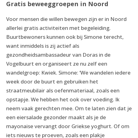
Gratis beweeggroepen in Noord
Voor mensen die willen bewegen zijn er in Noord
allerlei gratis activiteiten met begeleiding.
Buurtbewoners kunnen ook bij Simone terecht,
want inmiddels is zij actief als
gezondheidsambassadeur van Doras in de
Vogelbuurt en organiseert ze nu zelf een
wandelgroep: Kwiek. Simone: ‘We wandelen iedere
week door de buurt en gebruiken het
straatmeubilair als oefenmateriaal, zoals een
opstapje. We hebben het ook over voeding. Ik
neem vaak gerechten mee. Om te laten zien dat je
een eiersalade gezonder maakt als je de
mayonaise vervangt door Griekse yoghurt. Of om
iets nieuws te proeven, zoals een plakje