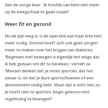
dan de vorige keer. 'Ik hoefde van hem niet meer
op de weegschaal te gaan staan!'
Weer fit en gezond
Nu de pijn weg is, is de operatie aan haar knie niet
meer nodig. Simone hoeft zich ook geen zorgen
meer te maken over het krijgen van diabetes.
‘Beginnen met bewegen is eigenlijk het enige dat
ik heb gedaan om dit te bereiken,’ vertelt ze.
‘Mensen denken dat je moet sporten, dat het
zwaar is, en dat je dure sportschoenen of een
abonnement nodig hebt. Maar dat is echt niet zo.
Je hoeft niet te sporten, begin gewoon met
regelmatig te bewegen!’