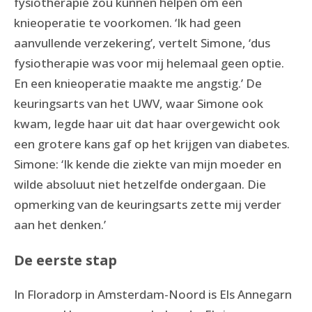
fysiotherapie zou kunnen helpen om een
knieoperatie te voorkomen. ‘Ik had geen
aanvullende verzekering’, vertelt Simone, ‘dus
fysiotherapie was voor mij helemaal geen optie.
En een knieoperatie maakte me angstig.’ De
keuringsarts van het UWV, waar Simone ook
kwam, legde haar uit dat haar overgewicht ook
een grotere kans gaf op het krijgen van diabetes.
Simone: ‘Ik kende die ziekte van mijn moeder en
wilde absoluut niet hetzelfde ondergaan. Die
opmerking van de keuringsarts zette mij verder
aan het denken.’
De eerste stap
In Floradorp in Amsterdam-Noord is Els Annegarn