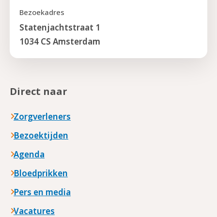
Bezoekadres
Statenjachtstraat 1
1034 CS Amsterdam
Direct naar
Zorgverleners
Bezoektijden
Agenda
Bloedprikken
Pers en media
Vacatures