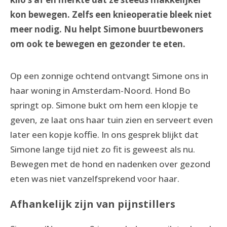
kon bewegen. Zelfs een knieoperatie bleek niet
meer nodig. Nu helpt Simone buurtbewoners
om ook te bewegen en gezonder te eten.
Op een zonnige ochtend ontvangt Simone ons in
haar woning in Amsterdam-Noord. Hond Bo
springt op. Simone bukt om hem een klopje te
geven, ze laat ons haar tuin zien en serveert even
later een kopje koffie. In ons gesprek blijkt dat
Simone lange tijd niet zo fit is geweest als nu.
Bewegen met de hond en nadenken over gezond
eten was niet vanzelfsprekend voor haar.
Afhankelijk zijn van pijnstillers