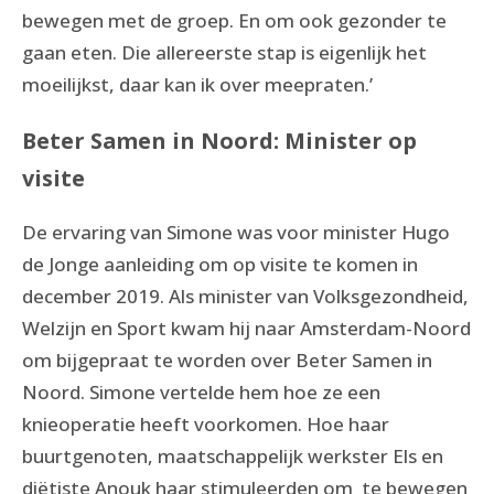
bewegen met de groep. En om ook gezonder te
gaan eten. Die allereerste stap is eigenlijk het
moeilijkst, daar kan ik over meepraten.’
Beter Samen in Noord: Minister op
visite
De ervaring van Simone was voor minister Hugo
de Jonge aanleiding om op visite te komen in
december 2019. Als minister van Volksgezondheid,
Welzijn en Sport kwam hij naar Amsterdam-Noord
om bijgepraat te worden over Beter Samen in
Noord. Simone vertelde hem hoe ze een
knieoperatie heeft voorkomen. Hoe haar
buurtgenoten, maatschappelijk werkster Els en
diëtiste Anouk haar stimuleerden om te bewegen