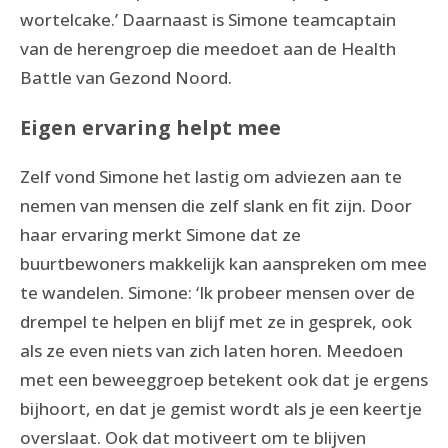
wortelcake.’ Daarnaast is Simone teamcaptain
van de herengroep die meedoet aan de Health
Battle van Gezond Noord.
Eigen ervaring helpt mee
Zelf vond Simone het lastig om adviezen aan te
nemen van mensen die zelf slank en fit zijn. Door
haar ervaring merkt Simone dat ze
buurtbewoners makkelijk kan aanspreken om mee
te wandelen. Simone: ‘Ik probeer mensen over de
drempel te helpen en blijf met ze in gesprek, ook
als ze even niets van zich laten horen. Meedoen
met een beweeggroep betekent ook dat je ergens
bijhoort, en dat je gemist wordt als je een keertje
overslaat. Ook dat motiveert om te blijven