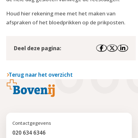
Houd hier rekening mee met het maken van
afspraken of het bloedprikken op de prikposten.
Deel deze pagina:
Terug naar het overzicht
Footer
Contactgegevens
020 634 6346