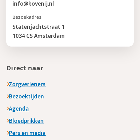
info@bovenij.nl
Bezoekadres
Statenjachtstraat 1
1034 CS Amsterdam
Direct naar
Zorgverleners
Bezoektijden
Agenda
Bloedprikken
Pers en media