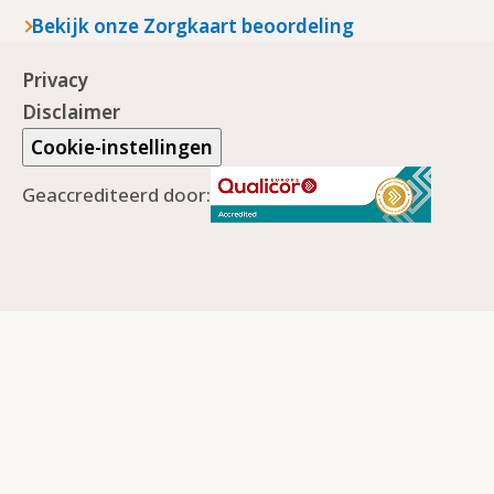
Bekijk onze Zorgkaart beoordeling
Privacy
Disclaimer
Cookie-instellingen
Geaccrediteerd door: