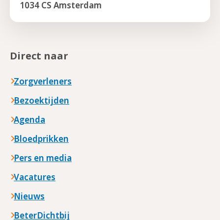
1034 CS Amsterdam
Direct naar
Zorgverleners
Bezoektijden
Agenda
Bloedprikken
Pers en media
Vacatures
Nieuws
BeterDichtbij