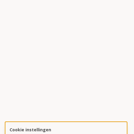
Cookie instellingen