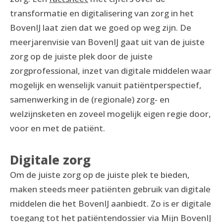
transformatie en digitalisering van zorg in het
BovenIJ laat zien dat we goed op weg zijn. De
meerjarenvisie van BovenIJ gaat uit van de juiste
zorg op de juiste plek door de juiste
zorgprofessional, inzet van digitale middelen waar
mogelijk en wenselijk vanuit patiëntperspectief,
samenwerking in de (regionale) zorg- en
welzijnsketen en zoveel mogelijk eigen regie door,
voor en met de patiënt.
Digitale zorg
Om de juiste zorg op de juiste plek te bieden,
maken steeds meer patiënten gebruik van digitale
middelen die het BovenIJ aanbiedt. Zo is er digitale
toegang tot het patiëntendossier via Mijn BovenIJ