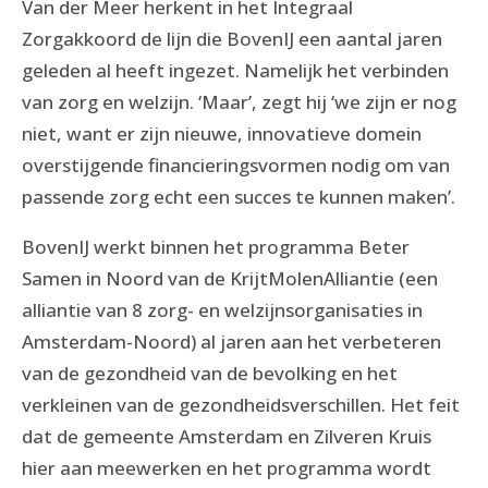
Van der Meer herkent in het Integraal
Zorgakkoord de lijn die BovenIJ een aantal jaren
geleden al heeft ingezet. Namelijk het verbinden
van zorg en welzijn. ‘Maar’, zegt hij ‘we zijn er nog
niet, want er zijn nieuwe, innovatieve domein
overstijgende financieringsvormen nodig om van
passende zorg echt een succes te kunnen maken’.
BovenIJ werkt binnen het programma Beter
Samen in Noord van de KrijtMolenAlliantie (een
alliantie van 8 zorg- en welzijnsorganisaties in
Amsterdam-Noord) al jaren aan het verbeteren
van de gezondheid van de bevolking en het
verkleinen van de gezondheidsverschillen. Het feit
dat de gemeente Amsterdam en Zilveren Kruis
hier aan meewerken en het programma wordt