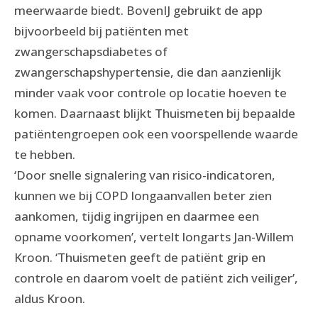
meerwaarde biedt. BovenIJ gebruikt de app
bijvoorbeeld bij patiënten met
zwangerschapsdiabetes of
zwangerschapshypertensie, die dan aanzienlijk
minder vaak voor controle op locatie hoeven te
komen. Daarnaast blijkt Thuismeten bij bepaalde
patiëntengroepen ook een voorspellende waarde
te hebben.
‘Door snelle signalering van risico-indicatoren,
kunnen we bij COPD longaanvallen beter zien
aankomen, tijdig ingrijpen en daarmee een
opname voorkomen’, vertelt longarts Jan-Willem
Kroon. ‘Thuismeten geeft de patiënt grip en
controle en daarom voelt de patiënt zich veiliger’,
aldus Kroon.