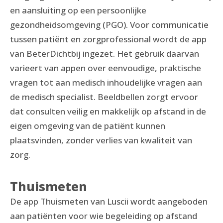
en aansluiting op een persoonlijke
gezondheidsomgeving (PGO). Voor communicatie
tussen patiënt en zorgprofessional wordt de app
van BeterDichtbij ingezet. Het gebruik daarvan
varieert van appen over eenvoudige, praktische
vragen tot aan medisch inhoudelijke vragen aan
de medisch specialist. Beeldbellen zorgt ervoor
dat consulten veilig en makkelijk op afstand in de
eigen omgeving van de patiënt kunnen
plaatsvinden, zonder verlies van kwaliteit van
zorg.
Thuismeten
De app Thuismeten van Luscii wordt aangeboden
aan patiënten voor wie begeleiding op afstand