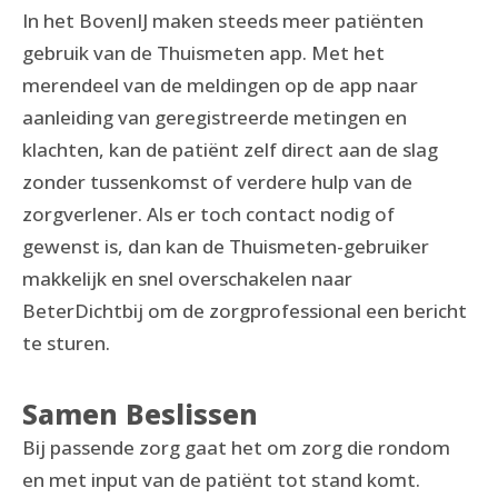
In het BovenIJ maken steeds meer patiënten
gebruik van de Thuismeten app. Met het
merendeel van de meldingen op de app naar
aanleiding van geregistreerde metingen en
klachten, kan de patiënt zelf direct aan de slag
zonder tussenkomst of verdere hulp van de
zorgverlener. Als er toch contact nodig of
gewenst is, dan kan de Thuismeten-gebruiker
makkelijk en snel overschakelen naar
BeterDichtbij om de zorgprofessional een bericht
te sturen.
Samen Beslissen
Bij passende zorg gaat het om zorg die rondom
en met input van de patiënt tot stand komt.