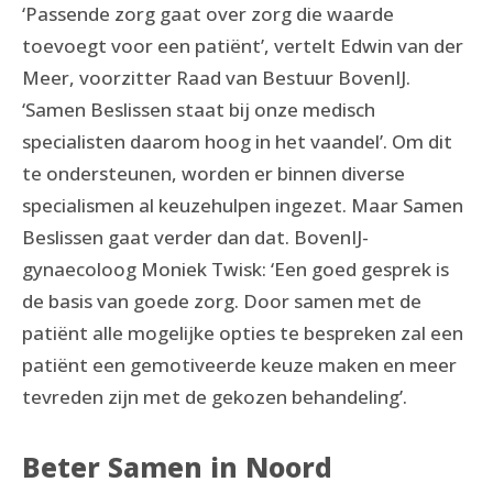
‘Passende zorg gaat over zorg die waarde
toevoegt voor een patiënt’, vertelt Edwin van der
Meer, voorzitter Raad van Bestuur BovenIJ.
‘Samen Beslissen staat bij onze medisch
specialisten daarom hoog in het vaandel’. Om dit
te ondersteunen, worden er binnen diverse
specialismen al keuzehulpen ingezet. Maar Samen
Beslissen gaat verder dan dat. BovenIJ-
gynaecoloog Moniek Twisk: ‘Een goed gesprek is
de basis van goede zorg. Door samen met de
patiënt alle mogelijke opties te bespreken zal een
patiënt een gemotiveerde keuze maken en meer
tevreden zijn met de gekozen behandeling’.
Beter Samen in Noord