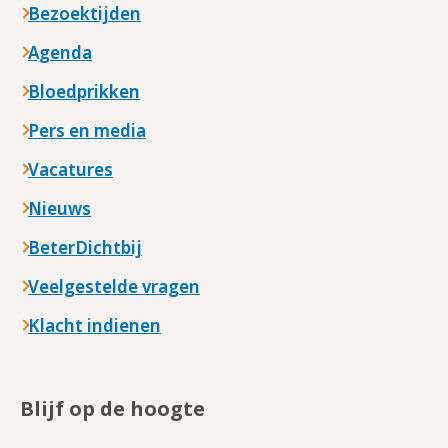
Bezoektijden
Agenda
Bloedprikken
Pers en media
Vacatures
Nieuws
BeterDichtbij
Veelgestelde vragen
Klacht indienen
Blijf op de hoogte