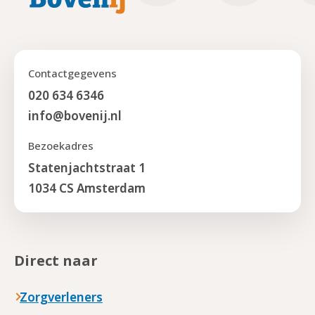
Contactgegevens
020 634 6346
info@bovenij.nl
Bezoekadres
Statenjachtstraat 1
1034 CS Amsterdam
Direct naar
Zorgverleners