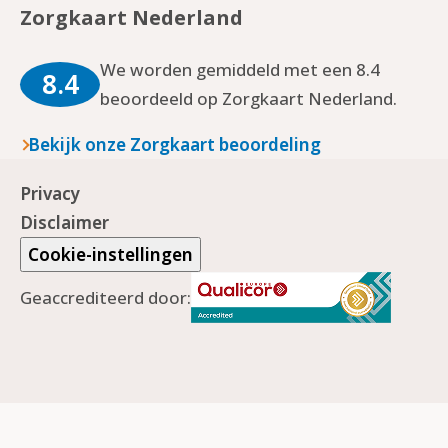
Zorgkaart Nederland
We worden gemiddeld met een 8.4
8.4
beoordeeld op Zorgkaart Nederland.
Bekijk onze Zorgkaart beoordeling
Privacy
Disclaimer
Cookie-instellingen
Geaccrediteerd door: