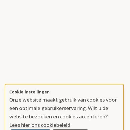
Cookie instellingen
Onze website maakt gebruik van cookies voor
een optimale gebruikerservaring. Wilt u de
website bezoeken en cookies accepteren?
Lees hier ons cookiebeleid