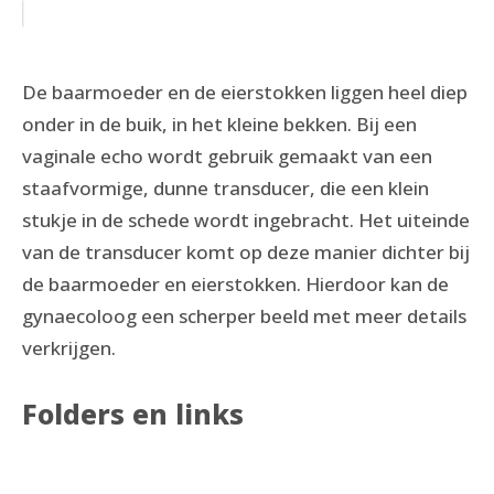
De baarmoeder en de eierstokken liggen heel diep
onder in de buik, in het kleine bekken. Bij een
vaginale echo wordt gebruik gemaakt van een
staafvormige, dunne transducer, die een klein
stukje in de schede wordt ingebracht. Het uiteinde
van de transducer komt op deze manier dichter bij
de baarmoeder en eierstokken. Hierdoor kan de
gynaecoloog een scherper beeld met meer details
verkrijgen.
Folders en links