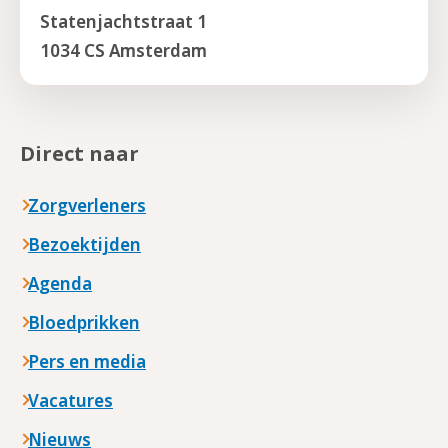
Statenjachtstraat 1
1034 CS Amsterdam
Direct naar
Zorgverleners
Bezoektijden
Agenda
Bloedprikken
Pers en media
Vacatures
Nieuws