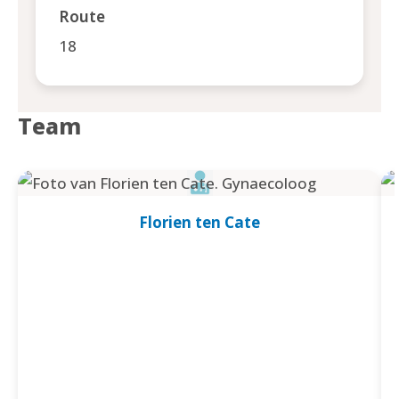
Route
18
Team
Florien ten Cate