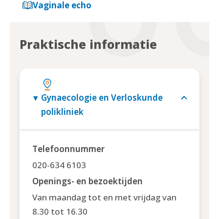
Vaginale echo
Praktische informatie
Gynaecologie en Verloskunde
polikliniek
Telefoonnummer
020-634 6103
Openings- en bezoektijden
Van maandag tot en met vrijdag van
8.30 tot 16.30