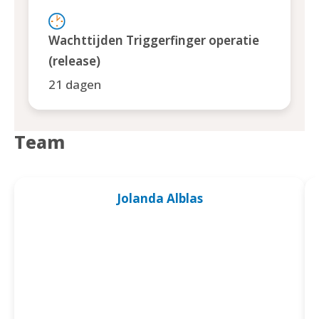
Wachttijden Triggerfinger operatie
(release)
21 dagen
Team
Jolanda Alblas