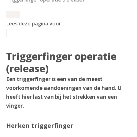
Lees deze pagina voor
Triggerfinger operatie
(release)
Een triggerfinger is een van de meest
voorkomende aandoeningen van de hand. U
heeft hier last van bij het strekken van een
vinger.
Herken triggerfinger