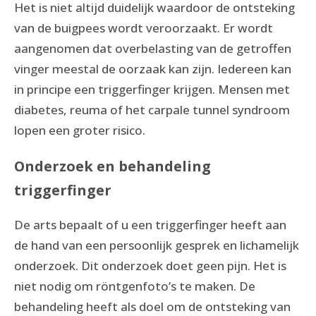
Het is niet altijd duidelijk waardoor de ontsteking
van de buigpees wordt veroorzaakt. Er wordt
aangenomen dat
overbelasting
van de getroffen
vinger meestal de oorzaak kan zijn. Iedereen kan
in principe een triggerfinger krijgen. Mensen met
diabetes, reuma of het carpale tunnel syndroom
lopen een groter risico.
Onderzoek en behandeling
triggerfinger
De arts bepaalt of u een triggerfinger heeft aan
de hand van een persoonlijk gesprek en lichamelijk
onderzoek. Dit onderzoek doet geen pijn. Het is
niet nodig om röntgenfoto’s te maken. De
behandeling heeft als doel om de ontsteking van