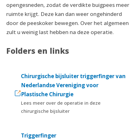
opengesneden, zodat de verdikte buigpees meer
ruimte krijgt. Deze kan dan weer ongehinderd
door de peeskoker bewegen. Over het algemeen
zult u weinig last hebben na deze operatie.
Folders en links
Chirurgische bijsluiter triggerfinger van
Nederlandse Vereniging voor
Plastische Chirurgie
Lees meer over de operatie in deze
chirurgische bijsluiter
Triggerfinger