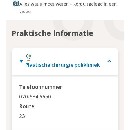
Alles wat u moet weten – kort uitgelegd in een
video
Praktische informatie
Plastische chirurgie polikliniek
Telefoonnummer
020-634 6660
Route
23