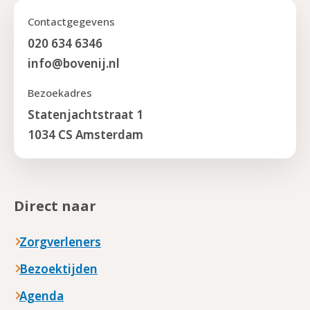
Contactgegevens
020 634 6346
info@bovenij.nl
Bezoekadres
Statenjachtstraat 1
1034 CS Amsterdam
Direct naar
Zorgverleners
Bezoektijden
Agenda