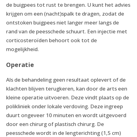
de buigpees tot rust te brengen. U kunt het advies
krijgen om een (nacht)spalk te dragen, zodat de
ontstoken buigpees niet langer meer langs de
rand van de peesschede schuurt. Een injectie met
corticosteroïden behoort ook tot de
mogelijkheid.
Operatie
Als de behandeling geen resultaat oplevert of de
klachten blijven terugkeren, kan door de arts een
kleine operatie uitvoeren. Deze vindt plaats op de
polikliniek onder lokale verdoving. Deze ingreep
duurt ongeveer 10 minuten en wordt uitgevoerd
door een chirurg of plastisch chirurg. De
peesschede wordt in de lengterichting (1,5 cm)