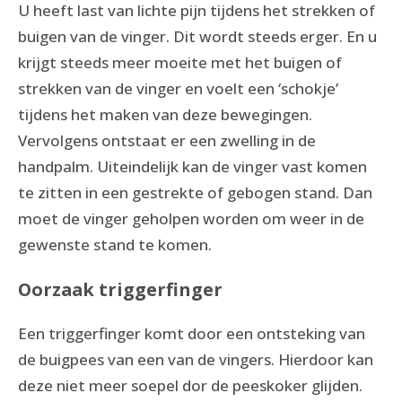
U heeft last van lichte pijn tijdens het strekken of
buigen van de vinger. Dit wordt steeds erger. En u
krijgt steeds meer moeite met het buigen of
strekken van de vinger en voelt een ‘schokje’
tijdens het maken van deze bewegingen.
Vervolgens ontstaat er een zwelling in de
handpalm. Uiteindelijk kan de vinger vast komen
te zitten in een gestrekte of gebogen stand. Dan
moet de vinger geholpen worden om weer in de
gewenste stand te komen.
Oorzaak triggerfinger
Een triggerfinger komt door een ontsteking van
de buigpees van een van de vingers. Hierdoor kan
deze niet meer soepel dor de peeskoker glijden.