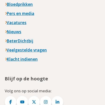
Bloedprikken
Pers en media
Vacatures
Nieuws
BeterDichtbij
Veelgestelde vragen
Klacht indienen
Blijf op de hoogte
Volg ons op social media: