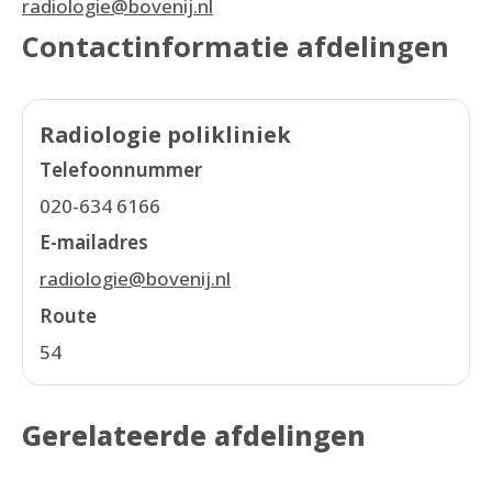
radiologie@bovenij.nl
Contactinformatie afdelingen
Radiologie polikliniek
Telefoonnummer
020-634 6166
E-mailadres
radiologie@bovenij.nl
Route
54
Gerelateerde afdelingen