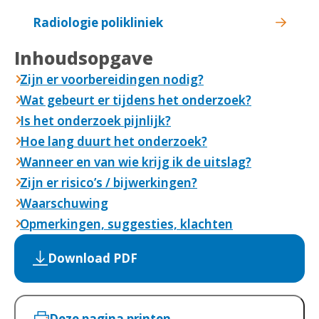
Radiologie polikliniek
Inhoudsopgave
Zijn er voorbereidingen nodig?
Wat gebeurt er tijdens het onderzoek?
Is het onderzoek pijnlijk?
Hoe lang duurt het onderzoek?
Wanneer en van wie krijg ik de uitslag?
Zijn er risico’s / bijwerkingen?
Waarschuwing
Opmerkingen, suggesties, klachten
Download PDF
Deze pagina printen