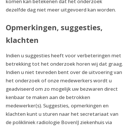
komen kan betekenen dat het onderzoek
dezelfde dag niet meer uitgevoerd kan worden.
Opmerkingen, suggesties,
klachten
Indien u suggesties heeft voor verbeteringen met
betrekking tot het onderzoek horen wij dat graag.
Indien u niet tevreden bent over de uitvoering van
het onderzoek of onze medewerkers wordt u
geadviseerd om zo mogelijk uw bezwaren direct
kenbaar te maken aan de betrokken
medewerker(s). Suggesties, opmerkingen en
klachten kunt u sturen naar het secretariaat van
de polikliniek radiologie BovenIJ ziekenhuis via