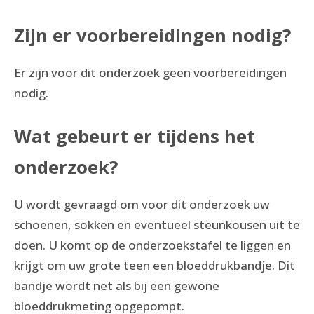
Zijn er voorbereidingen nodig?
Er zijn voor dit onderzoek geen voorbereidingen
nodig.
Wat gebeurt er tijdens het
onderzoek?
U wordt gevraagd om voor dit onderzoek uw
schoenen, sokken en eventueel steunkousen uit te
doen. U komt op de onderzoekstafel te liggen en
krijgt om uw grote teen een bloeddrukbandje. Dit
bandje wordt net als bij een gewone
bloeddrukmeting opgepompt.