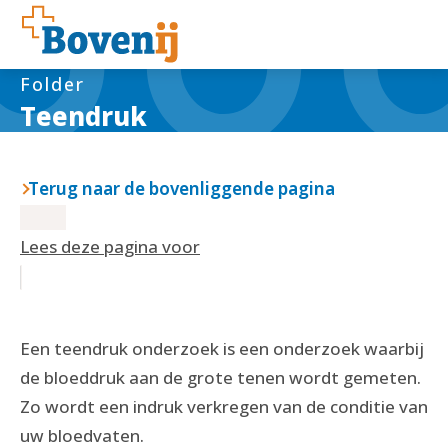
Folder
Teendruk
Terug naar de bovenliggende pagina
Lees deze pagina voor
Een teendruk onderzoek is een onderzoek waarbij
de bloeddruk aan de grote tenen wordt gemeten.
Zo wordt een indruk verkregen van de conditie van
uw bloedvaten.