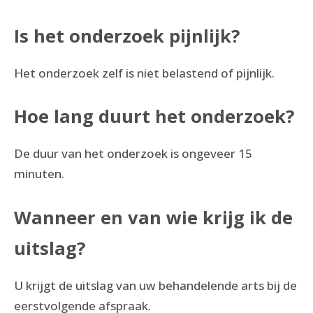
Is het onderzoek pijnlijk?
Het onderzoek zelf is niet belastend of pijnlijk.
Hoe lang duurt het onderzoek?
De duur van het onderzoek is ongeveer 15
minuten.
Wanneer en van wie krijg ik de
uitslag?
U krijgt de uitslag van uw behandelende arts bij de
eerstvolgende afspraak.