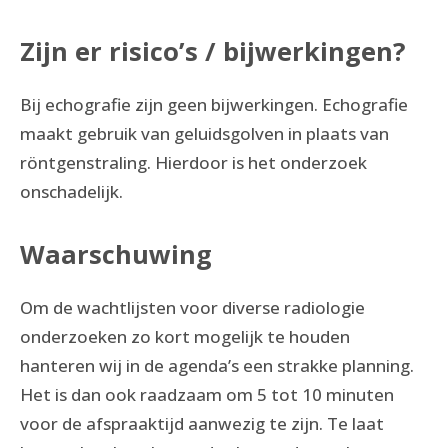
Zijn er risico’s / bijwerkingen?
Bij echografie zijn geen bijwerkingen. Echografie
maakt gebruik van geluidsgolven in plaats van
röntgenstraling. Hierdoor is het onderzoek
onschadelijk.
Waarschuwing
Om de wachtlijsten voor diverse radiologie
onderzoeken zo kort mogelijk te houden
hanteren wij in de agenda’s een strakke planning.
Het is dan ook raadzaam om 5 tot 10 minuten
voor de afspraaktijd aanwezig te zijn. Te laat