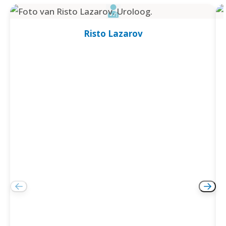
Risto Lazarov