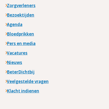
Zorgverleners
Bezoektijden
Agenda
Bloedprikken
Pers en media
Vacatures
Nieuws
BeterDichtbij
Veelgestelde vragen
Klacht indienen