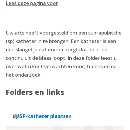
Lees deze pagina voor
Uw arts heeft voorgesteld om een suprapubische
(sp) katheter in te brengen. Een katheter is een
dun slangetje dat ervoor zorgt dat de urine
continu uit de blaas loopt. In deze folder leest u
over wat u kunt verwachten voor, tijdens en na
het onderzoek.
Folders en links
SP-katheter plaatsen