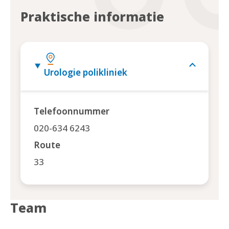
Praktische informatie
Urologie polikliniek
Telefoonnummer
020-634 6243
Route
33
Team