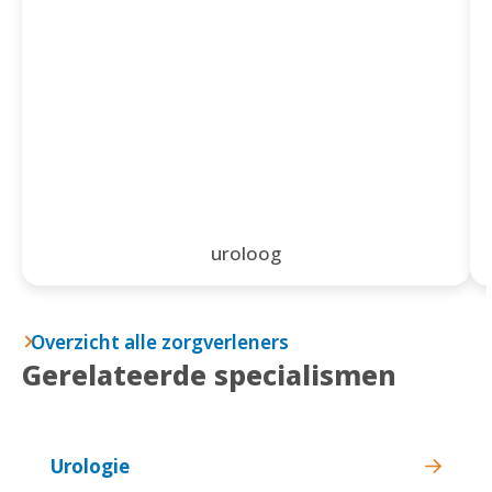
uroloog
Overzicht alle zorgverleners
Gerelateerde specialismen
Urologie