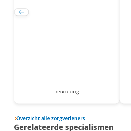
neuroloog
Overzicht alle zorgverleners
Gerelateerde specialismen