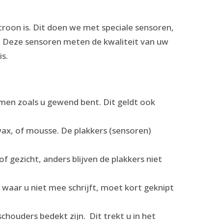
roon is. Dit doen we met speciale sensoren,
. Deze sensoren meten de kwaliteit van uw
is.
emen zoals u gewend bent. Dit geldt ook
ax, of mousse. De plakkers (sensoren)
 gezicht, anders blijven de plakkers niet
 waar u niet mee schrijft, moet kort geknipt
houders bedekt zijn. Dit trekt u in het