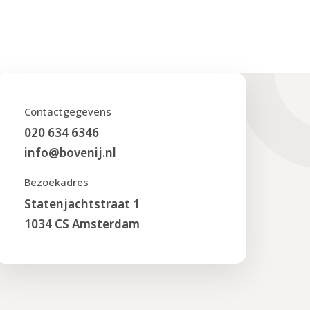
Contactgegevens
020 634 6346
info@bovenij.nl
Bezoekadres
Statenjachtstraat 1
1034 CS Amsterdam