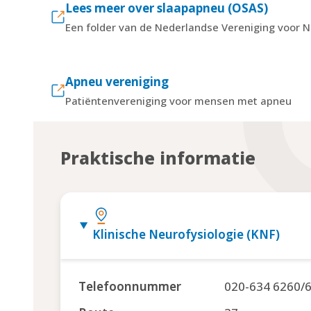
Lees meer over slaapapneu (OSAS)
Een folder van de Nederlandse Vereniging voor N
Apneu vereniging
Patiëntenvereniging voor mensen met apneu
Praktische informatie
Klinische Neurofysiologie (KNF)
Telefoonnummer
020-634 6260/