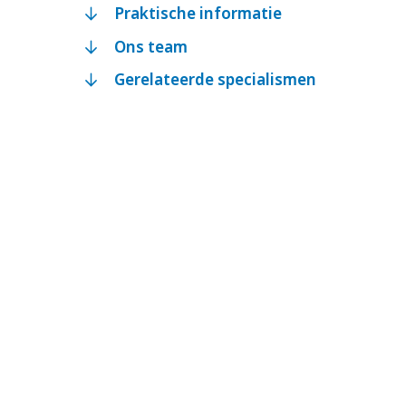
Praktische informatie
Ons team
Gerelateerde specialismen