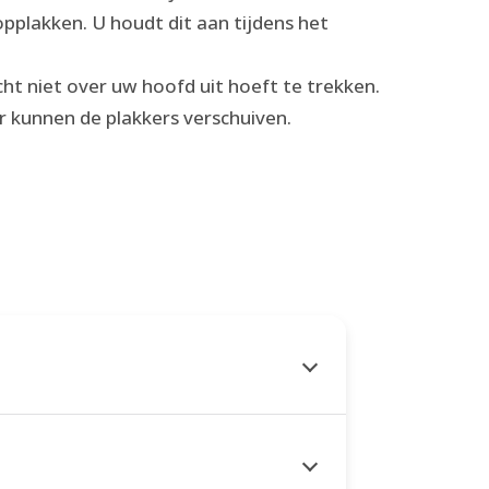
pplakken. U houdt dit aan tijdens het
cht niet over uw hoofd uit hoeft te trekken.
r kunnen de plakkers verschuiven.