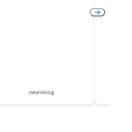
neuroloog