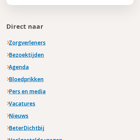
Direct naar
Zorgverleners
Bezoektijden
Agenda
Bloedprikken
Pers en media
Vacatures
Nieuws
BeterDichtbij