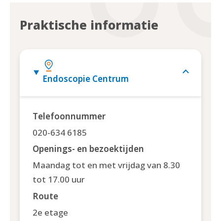
Praktische informatie
Endoscopie Centrum
Telefoonnummer
020-634 6185
Openings- en bezoektijden
Maandag tot en met vrijdag van 8.30
tot 17.00 uur
Route
2e etage