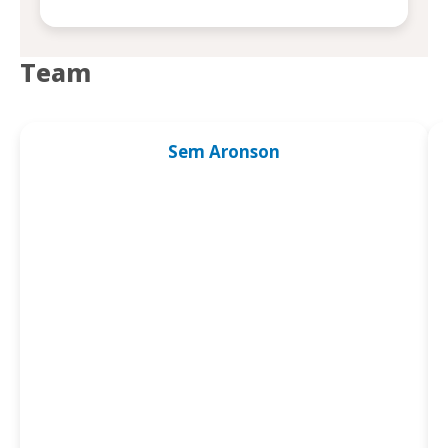
Team
Sem Aronson