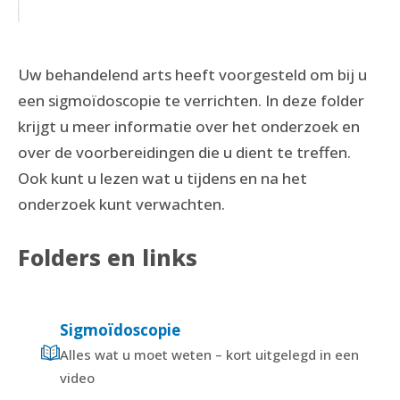
Uw behandelend arts heeft voorgesteld om bij u
een sigmoïdoscopie te verrichten. In deze folder
krijgt u meer informatie over het onderzoek en
over de voorbereidingen die u dient te treffen.
Ook kunt u lezen wat u tijdens en na het
onderzoek kunt verwachten.
Folders en links
Sigmoïdoscopie
Alles wat u moet weten – kort uitgelegd in een
video