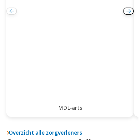
MDL-arts
Overzicht alle zorgverleners