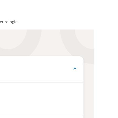
eurologie