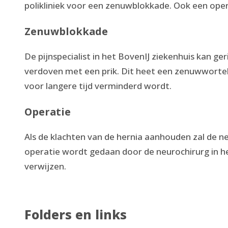
polikliniek voor een zenuwblokkade. Ook een opera
Zenuwblokkade
De pijnspecialist in het BovenIJ ziekenhuis kan ger
verdoven met een prik. Dit heet een zenuwwortelb
voor langere tijd verminderd wordt.
Operatie
Als de klachten van de hernia aanhouden zal de 
operatie wordt gedaan door de neurochirurg in h
verwijzen.
Folders en links