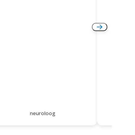
neuroloog