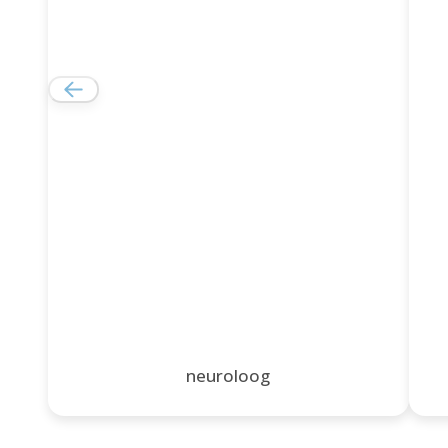
neuroloog