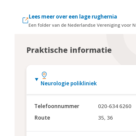
Lees meer over een lage rughernia
Een folder van de Nederlandse Vereniging voor N
Praktische informatie
Neurologie polikliniek
Telefoonnummer
020-634 6260
Route
35, 36