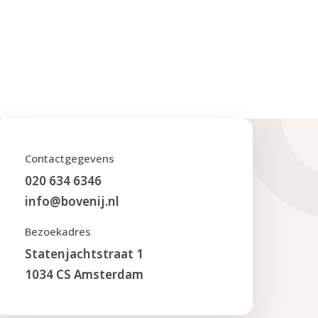
Contactgegevens
020 634 6346
info@bovenij.nl
Bezoekadres
Statenjachtstraat 1
1034 CS Amsterdam