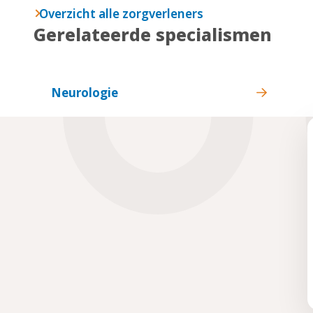
Overzicht alle zorgverleners
Gerelateerde specialismen
Neurologie