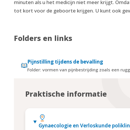
minuten als u het medicijn niet meer krijgt. Omda
tot kort voor de geboorte krijgen. U kunt ook g
Folders en links
Pijnstilling tijdens de bevalling
Folder: vormen van pijnbestrijding zoals een rug
Praktische informatie
Gynaecologie en Verloskunde poliklin