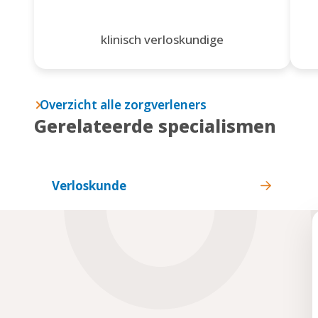
klinisch verloskundige
Overzicht alle zorgverleners
Gerelateerde specialismen
Verloskunde