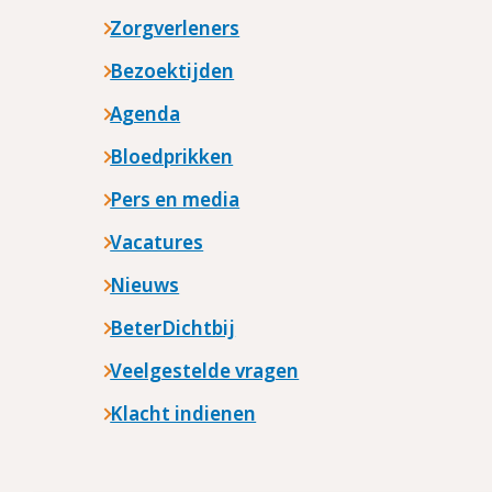
Zorgverleners
Bezoektijden
Agenda
Bloedprikken
Pers en media
Vacatures
Nieuws
BeterDichtbij
Veelgestelde vragen
Klacht indienen