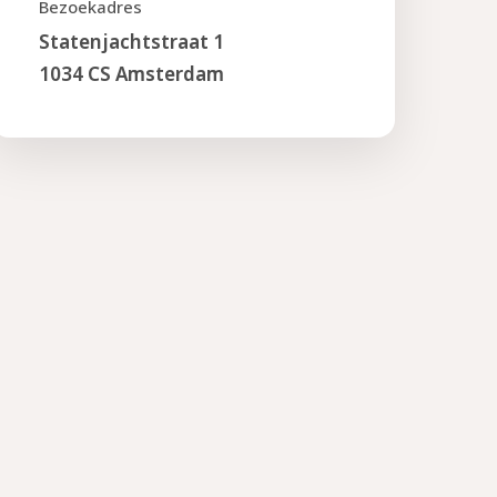
Bezoekadres
Statenjachtstraat 1
1034 CS Amsterdam