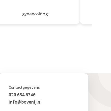
gynaecoloog
Contactgegevens
020 634 6346
info@bovenij.nl