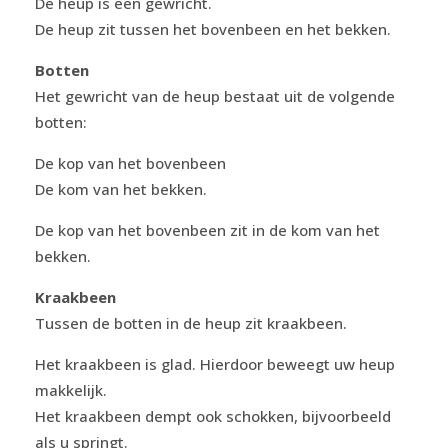
De heup is een gewricht.
De heup zit tussen het bovenbeen en het bekken.
Botten
Het gewricht van de heup bestaat uit de volgende
botten:
De kop van het bovenbeen
De kom van het bekken.
De kop van het bovenbeen zit in de kom van het
bekken.
Kraakbeen
Tussen de botten in de heup zit kraakbeen.
Het kraakbeen is glad. Hierdoor beweegt uw heup
makkelijk.
Het kraakbeen dempt ook schokken, bijvoorbeeld
als u springt.