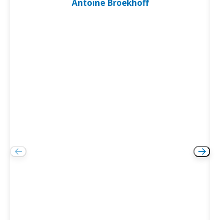
Antoine Broekhoff