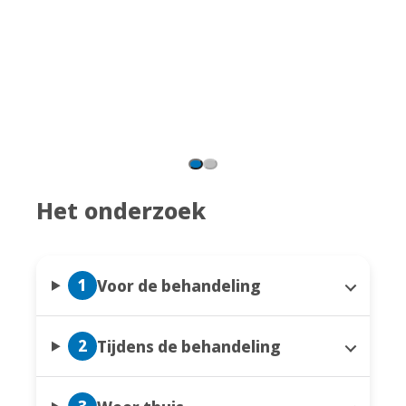
Het onderzoek
1
Voor de behandeling
2
Tijdens de behandeling