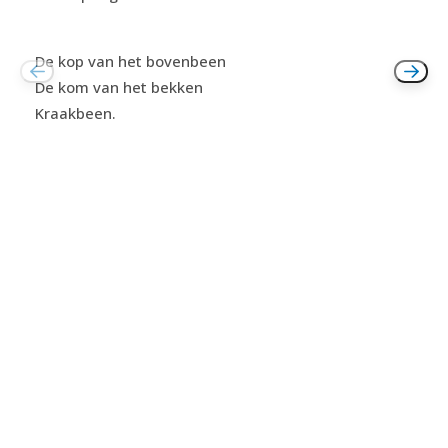
De kop van het bovenbeen
De kom van het bekken
Kraakbeen.