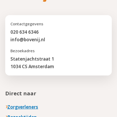
Contactgegevens
020 634 6346
info@bovenij.nl
Bezoekadres
Statenjachtstraat 1
1034 CS Amsterdam
Direct naar
Zorgverleners