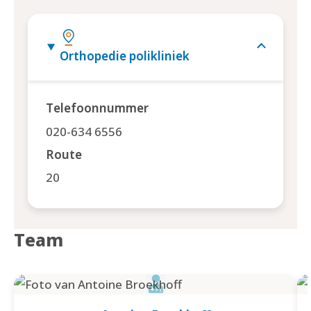
Orthopedie polikliniek
Telefoonnummer
020-634 6556
Route
20
Team