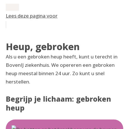
Lees deze pagina voor
Heup, gebroken
Als u een gebroken heup heeft, kunt u terecht in
BovenIJ ziekenhuis. We opereren een gebroken
heup meestal binnen 24 uur. Zo kunt u snel
herstellen.
Begrijp je lichaam: gebroken
heup