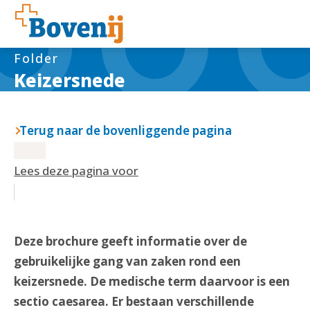
Folder
Keizersnede
Terug naar de bovenliggende pagina
Lees deze pagina voor
Deze brochure geeft informatie over de
gebruikelijke gang van zaken rond een
keizersnede. De medische term daarvoor is een
sectio caesarea. Er bestaan verschillende