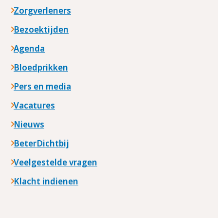
Zorgverleners
Bezoektijden
Agenda
Bloedprikken
Pers en media
Vacatures
Nieuws
BeterDichtbij
Veelgestelde vragen
Klacht indienen