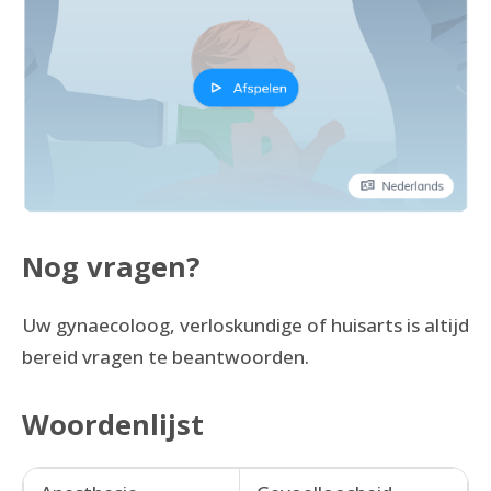
Nog vragen?
Uw gynaecoloog, verloskundige of huisarts is altijd
bereid vragen te beantwoorden.
Woordenlijst