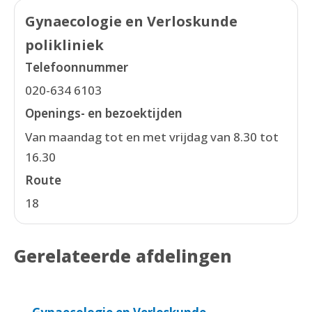
Gynaecologie en Verloskunde
polikliniek
Telefoonnummer
020-634 6103
Openings- en bezoektijden
Van maandag tot en met vrijdag van 8.30 tot
16.30
Route
18
Gerelateerde afdelingen