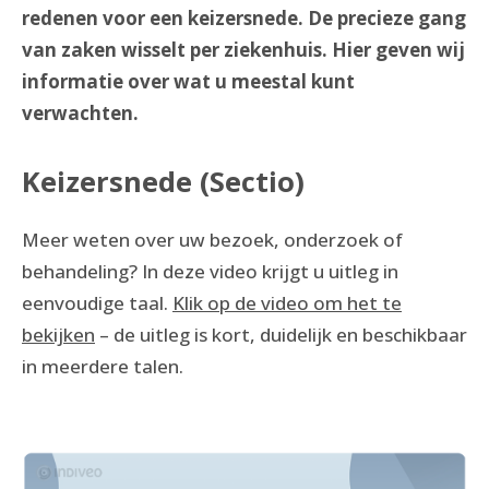
redenen voor een keizersnede. De precieze gang
van zaken wisselt per ziekenhuis. Hier geven wij
informatie over wat u meestal kunt
verwachten.
Keizersnede (Sectio)
Meer weten over uw bezoek, onderzoek of
behandeling? In deze video krijgt u uitleg in
eenvoudige taal.
Klik op de video om het te
bekijken
– de uitleg is kort, duidelijk en beschikbaar
in meerdere talen.