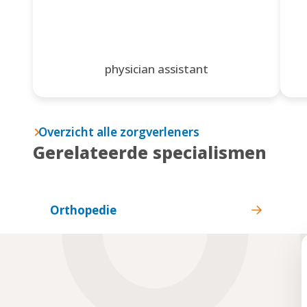
physician assistant
Overzicht alle zorgverleners
Gerelateerde specialismen
Orthopedie