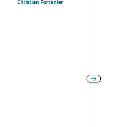
Christian Fortanier