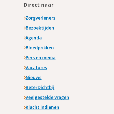
Direct naar
Zorgverleners
Bezoektijden
Agenda
Bloedprikken
Pers en media
Vacatures
Nieuws
BeterDichtbij
Veelgestelde vragen
Klacht indienen