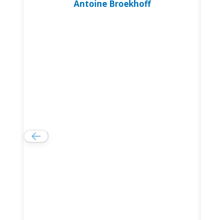
Antoine Broekhoff