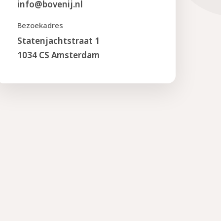
info@bovenij.nl
Bezoekadres
Statenjachtstraat 1
1034 CS Amsterdam