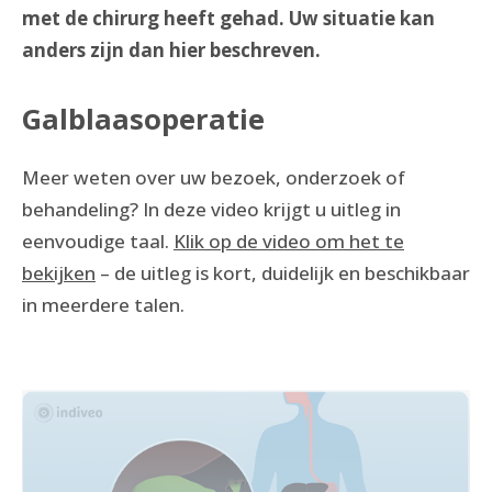
met de chirurg heeft gehad. Uw situatie kan
anders zijn dan hier beschreven.
Galblaasoperatie
Meer weten over uw bezoek, onderzoek of
behandeling? In deze video krijgt u uitleg in
eenvoudige taal.
Klik op de video om het te
bekijken
– de uitleg is kort, duidelijk en beschikbaar
in meerdere talen.