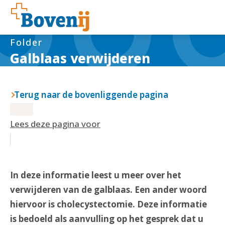
Folder
Galblaas verwijderen
Terug naar de bovenliggende pagina
Lees deze pagina voor
In deze informatie leest u meer over het
verwijderen van de galblaas. Een ander woord
hiervoor is cholecystectomie. Deze informatie
is bedoeld als aanvulling op het gesprek dat u