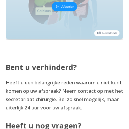
Bent u verhinderd?
Heeft u een belangrijke reden waarom u niet kunt
komen op uw afspraak? Neem contact op met het
secretariaat chirurgie. Bel zo snel mogelijk, maar
uiterlijk 24 uur voor uw afspraak.
Heeft u nog vragen?