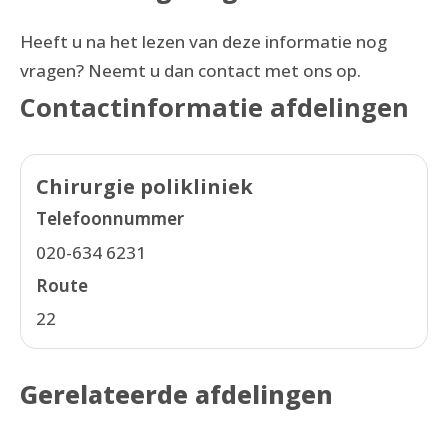
Heeft u na het lezen van deze informatie nog
vragen? Neemt u dan contact met ons op.
Contactinformatie afdelingen
Chirurgie polikliniek
Telefoonnummer
020-634 6231
Route
22
Gerelateerde afdelingen