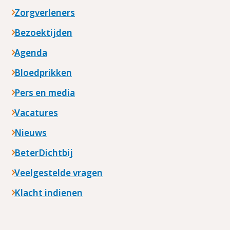
Zorgverleners
Bezoektijden
Agenda
Bloedprikken
Pers en media
Vacatures
Nieuws
BeterDichtbij
Veelgestelde vragen
Klacht indienen