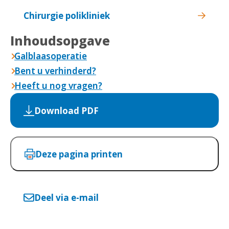
Chirurgie polikliniek
Inhoudsopgave
Galblaasoperatie
Bent u verhinderd?
Heeft u nog vragen?
Download PDF
Deze pagina printen
Deel via e-mail